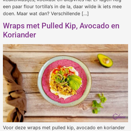
een paar flour tortilla’s in de la, daar wilde ik iets mee
doen. Maar wat dan? Verschillende […]
Wraps met Pulled Kip, Avocado en
Koriander
Voor deze wraps met pulled kip, avocado en koriander