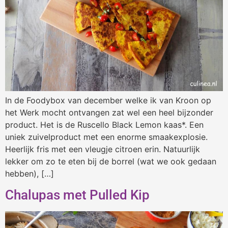
In de Foodybox van december welke ik van Kroon op
het Werk mocht ontvangen zat wel een heel bijzonder
product. Het is de Ruscello Black Lemon kaas*. Een
uniek zuivelproduct met een enorme smaakexplosie.
Heerlijk fris met een vleugje citroen erin. Natuurlijk
lekker om zo te eten bij de borrel (wat we ook gedaan
hebben), […]
Chalupas met Pulled Kip