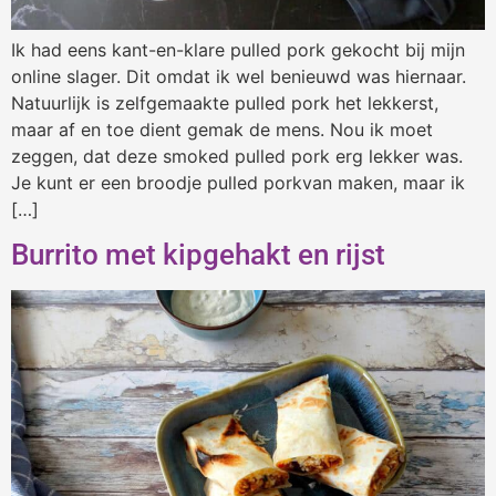
Ik had eens kant-en-klare pulled pork gekocht bij mijn
online slager. Dit omdat ik wel benieuwd was hiernaar.
Natuurlijk is zelfgemaakte pulled pork het lekkerst,
maar af en toe dient gemak de mens. Nou ik moet
zeggen, dat deze smoked pulled pork erg lekker was.
Je kunt er een broodje pulled porkvan maken, maar ik
[…]
Burrito met kipgehakt en rijst