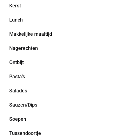
Kerst
Lunch
Makkelijke maaltijd
Nagerechten
Ontbijt
Pasta’s
Salades
Sauzen/Dips
Soepen
Tussendoortje