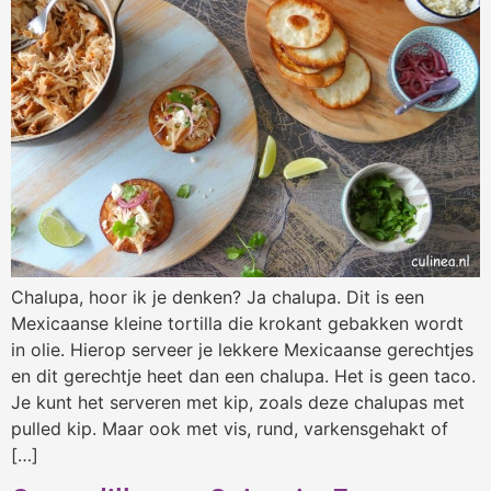
Chalupa, hoor ik je denken? Ja chalupa. Dit is een
Mexicaanse kleine tortilla die krokant gebakken wordt
in olie. Hierop serveer je lekkere Mexicaanse gerechtjes
en dit gerechtje heet dan een chalupa. Het is geen taco.
Je kunt het serveren met kip, zoals deze chalupas met
pulled kip. Maar ook met vis, rund, varkensgehakt of
[…]