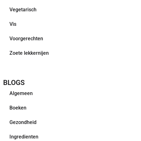
Vegetarisch
Vis
Voorgerechten
Zoete lekkernijen
BLOGS
Algemeen
Boeken
Gezondheid
Ingredienten