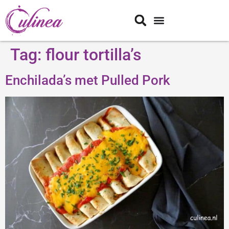
Tag:
flour tortilla’s
Enchilada’s met Pulled Pork