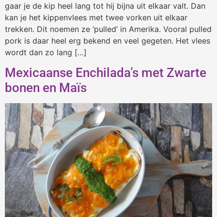
gaar je de kip heel lang tot hij bijna uit elkaar valt. Dan
kan je het kippenvlees met twee vorken uit elkaar
trekken. Dit noemen ze ‘pulled’ in Amerika. Vooral pulled
pork is daar heel erg bekend en veel gegeten. Het vlees
wordt dan zo lang […]
Mexicaanse Enchilada’s met Zwarte
bonen en Maïs