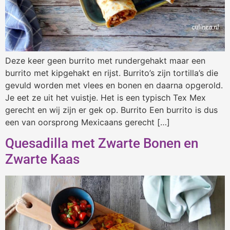
Deze keer geen burrito met rundergehakt maar een
burrito met kipgehakt en rijst. Burrito’s zijn tortilla’s die
gevuld worden met vlees en bonen en daarna opgerold.
Je eet ze uit het vuistje. Het is een typisch Tex Mex
gerecht en wij zijn er gek op. Burrito Een burrito is dus
een van oorsprong Mexicaans gerecht […]
Quesadilla met Zwarte Bonen en
Zwarte Kaas