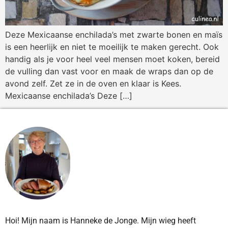
Deze Mexicaanse enchilada’s met zwarte bonen en maïs
is een heerlijk en niet te moeilijk te maken gerecht. Ook
handig als je voor heel veel mensen moet koken, bereid
de vulling dan vast voor en maak de wraps dan op de
avond zelf. Zet ze in de oven en klaar is Kees.
Mexicaanse enchilada’s Deze […]
Hoi! Mijn naam is Hanneke de Jonge. Mijn wieg heeft