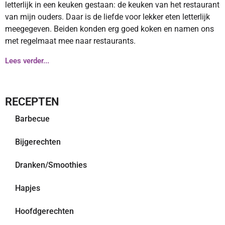
letterlijk in een keuken gestaan: de keuken van het restaurant
van mijn ouders. Daar is de liefde voor lekker eten letterlijk
meegegeven. Beiden konden erg goed koken en namen ons
met regelmaat mee naar restaurants.
Lees verder...
RECEPTEN
Barbecue
Bijgerechten
Dranken/Smoothies
Hapjes
Hoofdgerechten