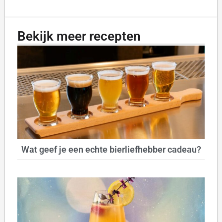
Bekijk meer recepten
Wat geef je een echte bierliefhebber cadeau?