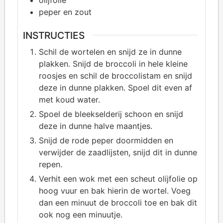
peper en zout
INSTRUCTIES
Schil de wortelen en snijd ze in dunne
plakken. Snijd de broccoli in hele kleine
roosjes en schil de broccolistam en snijd
deze in dunne plakken. Spoel dit even af
met koud water.
Spoel de bleekselderij schoon en snijd
deze in dunne halve maantjes.
Snijd de rode peper doormidden en
verwijder de zaadlijsten, snijd dit in dunne
repen.
Verhit een wok met een scheut olijfolie op
hoog vuur en bak hierin de wortel. Voeg
dan een minuut de broccoli toe en bak dit
ook nog een minuutje.