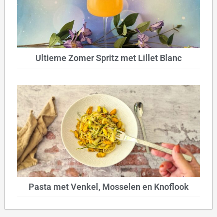
Ultieme Zomer Spritz met Lillet Blanc
Pasta met Venkel, Mosselen en Knoflook