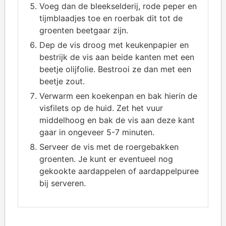
Voeg dan de bleekselderij, rode peper en
tijmblaadjes toe en roerbak dit tot de
groenten beetgaar zijn.
Dep de vis droog met keukenpapier en
bestrijk de vis aan beide kanten met een
beetje olijfolie. Bestrooi ze dan met een
beetje zout.
Verwarm een koekenpan en bak hierin de
visfilets op de huid. Zet het vuur
middelhoog en bak de vis aan deze kant
gaar in ongeveer 5-7 minuten.
Serveer de vis met de roergebakken
groenten. Je kunt er eventueel nog
gekookte aardappelen of aardappelpuree
bij serveren.