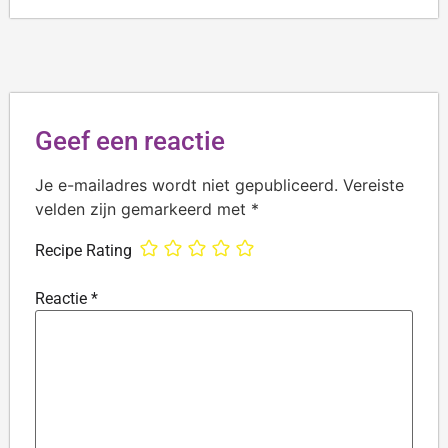
Geef een reactie
Je e-mailadres wordt niet gepubliceerd.
Vereiste
velden zijn gemarkeerd met
*
Recipe Rating
Reactie
*