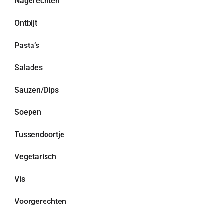
Nagerechten
Ontbijt
Pasta’s
Salades
Sauzen/Dips
Soepen
Tussendoortje
Vegetarisch
Vis
Voorgerechten