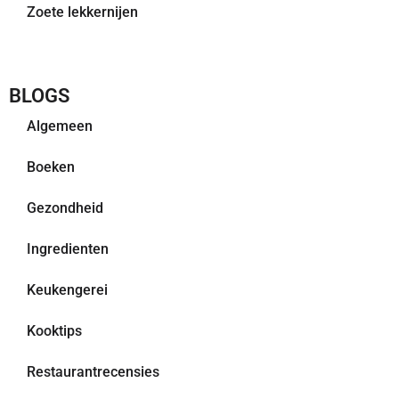
Zoete lekkernijen
BLOGS
Algemeen
Boeken
Gezondheid
Ingredienten
Keukengerei
Kooktips
Restaurantrecensies