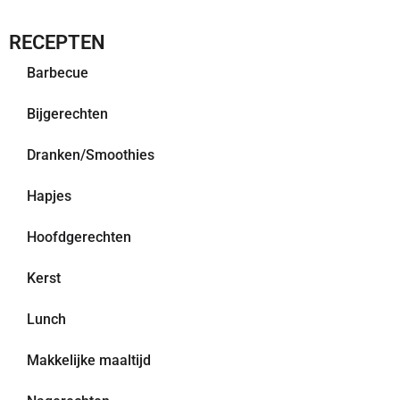
RECEPTEN
Barbecue
Bijgerechten
Dranken/Smoothies
Hapjes
Hoofdgerechten
Kerst
Lunch
Makkelijke maaltijd