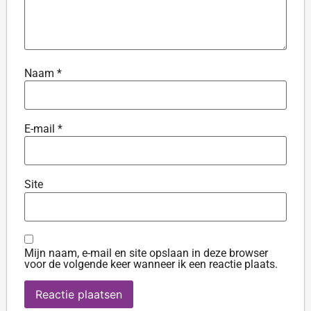
Naam
*
E-mail
*
Site
Mijn naam, e-mail en site opslaan in deze browser
voor de volgende keer wanneer ik een reactie plaats.