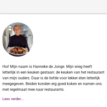
Hoi! Mijn naam is Hanneke de Jonge. Mijn wieg heeft
letterlijk in een keuken gestaan: de keuken van het restaurant
van mijn ouders. Daar is de liefde voor lekker eten letterlijk
meegegeven. Beiden konden erg goed koken en namen ons
met regelmaat mee naar restaurants.
Lees verder...