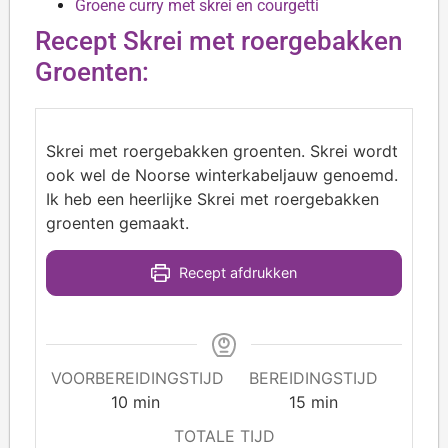
Groene curry met skrei en courgetti
Recept Skrei met roergebakken
Groenten:
Skrei met roergebakken groenten. Skrei wordt
ook wel de Noorse winterkabeljauw genoemd.
Ik heb een heerlijke Skrei met roergebakken
groenten gemaakt.
Recept afdrukken
VOORBEREIDINGSTIJD
BEREIDINGSTIJD
10
min
15
min
TOTALE TIJD