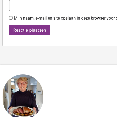
Mijn naam, e-mail en site opslaan in deze browser voor 