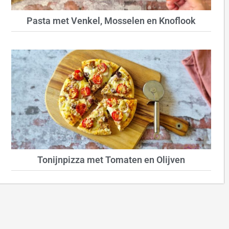
Pasta met Venkel, Mosselen en Knoflook
Tonijnpizza met Tomaten en Olijven