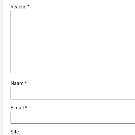
Reactie
*
Naam
*
E-mail
*
Site