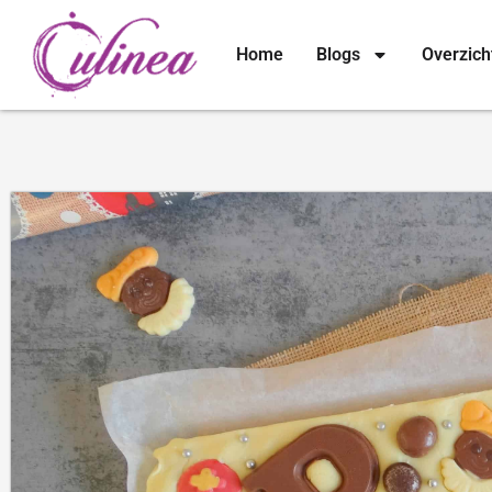
Home
Blogs
Overzich