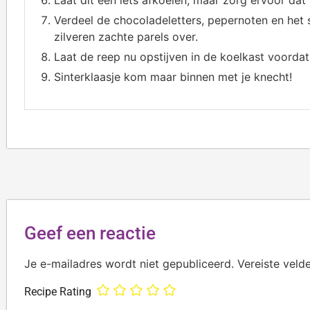
Verdeel de chocoladeletters, pepernoten en het 
zilveren zachte parels over.
Laat de reep nu opstijven in de koelkast voordat
Sinterklaasje kom maar binnen met je knecht!
Geef een reactie
Je e-mailadres wordt niet gepubliceerd.
Vereiste veld
Recipe Rating