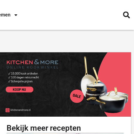
nemen
Bekijk meer recepten