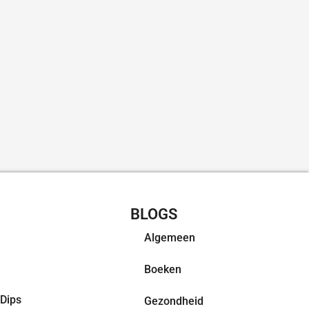
CHT RECEPTEN
BLOGS
Algemeen
Boeken
Dips
Gezondheid