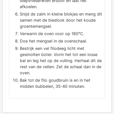
diepvrieserwten erdoor en laat het
afkoelen.
Snijd de zalm in kleine blokjes en meng dit
samen met de bieslook door het koude
groentemengsel.
Verwarm de oven voor op 180°C.
Doe het mengsel in de ovenschaal.
Bestrijk een vel filodeeg licht met
gesmolten boter. Vorm het tot een losse
bal en leg het op de vulling. Herhaal dit de
rest van de vellen. Zet de schaal dan in de
oven.
Bak tot de filo goudbruin is en in het
midden bubbelen, 35-40 minuten.