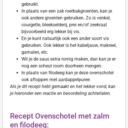
gebruikt.
In plaats van een zak roerbakgroenten, kan je
ook andere groenten gebruiken. Zo is venkel,
courgette, bleekselderij, prei en/of zeekraal
bijvoorbeeld erg lekker bij vis.
En je kunt natuurlijk ook een ander soort vis
gebruiken. Ook lekker is het kabeljauw, makreel,
garnalen, etc.
Wil je de saus extra romig maken, dan kan je er
nog een scheut room doorheen mengen.
In plaats van filodeeg kan je deze ovenschotel
ook aftoppen met aardappelpuree.
Als je dit recept hebt gemaakt en het lekker vond, kan
je hieronder een reactie en beoordeling achterlaten.
Recept Ovenschotel met zalm
en filodeeg: