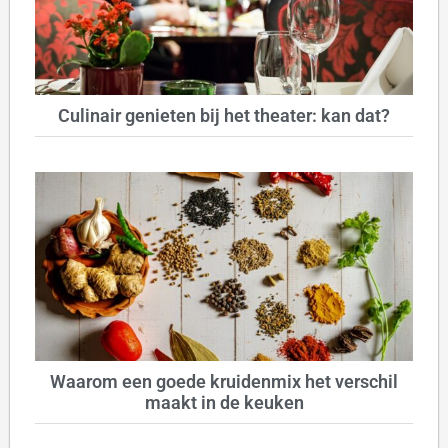
Culinair genieten bij het theater: kan dat?
Waarom een goede kruidenmix het verschil
maakt in de keuken