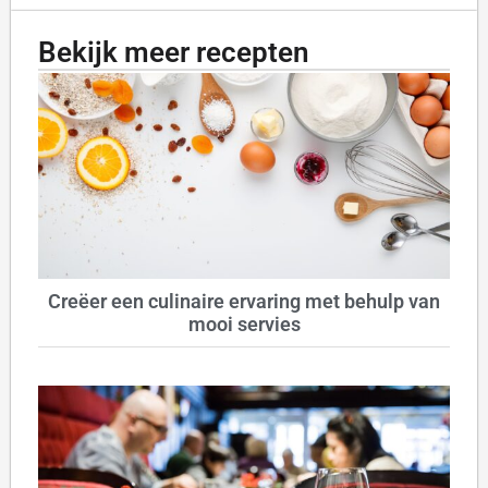
Bekijk meer recepten
Creëer een culinaire ervaring met behulp van
mooi servies