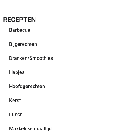
RECEPTEN
Barbecue
Bijgerechten
Dranken/Smoothies
Hapjes
Hoofdgerechten
Kerst
Lunch
Makkelijke maaltijd