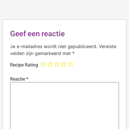
Geef een reactie
Je e-mailadres wordt niet gepubliceerd.
Vereiste
velden zijn gemarkeerd met
*
Recipe Rating
Reactie
*