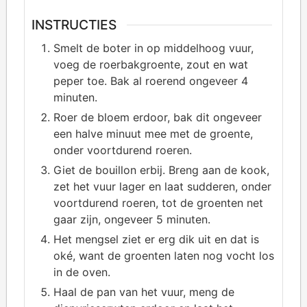
INSTRUCTIES
Smelt de boter in op middelhoog vuur,
voeg de roerbakgroente, zout en wat
peper toe. Bak al roerend ongeveer 4
minuten.
Roer de bloem erdoor, bak dit ongeveer
een halve minuut mee met de groente,
onder voortdurend roeren.
Giet de bouillon erbij. Breng aan de kook,
zet het vuur lager en laat sudderen, onder
voortdurend roeren, tot de groenten net
gaar zijn, ongeveer 5 minuten.
Het mengsel ziet er erg dik uit en dat is
oké, want de groenten laten nog vocht los
in de oven.
Haal de pan van het vuur, meng de