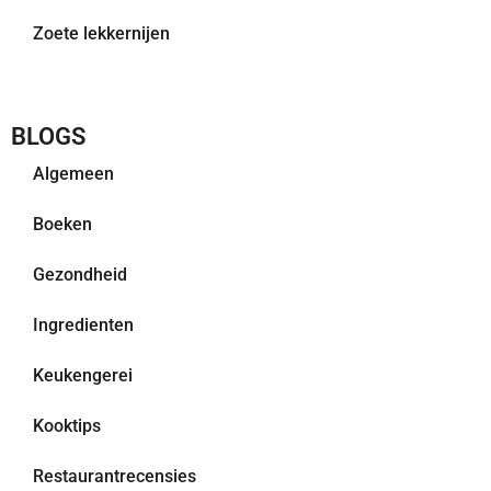
Zoete lekkernijen
BLOGS
Algemeen
Boeken
Gezondheid
Ingredienten
Keukengerei
Kooktips
Restaurantrecensies