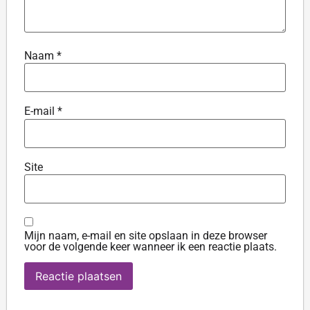
Naam
*
E-mail
*
Site
Mijn naam, e-mail en site opslaan in deze browser
voor de volgende keer wanneer ik een reactie plaats.