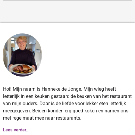
Hoi! Mijn naam is Hanneke de Jonge. Mijn wieg heeft
letterlijk in een keuken gestaan: de keuken van het restaurant
van mijn ouders. Daar is de liefde voor lekker eten letterlijk
meegegeven. Beiden konden erg goed koken en namen ons
met regelmaat mee naar restaurants.
Lees verder...