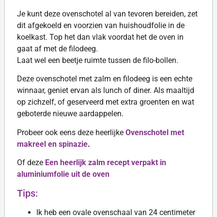
Je kunt deze ovenschotel al van tevoren bereiden, zet
dit afgekoeld en voorzien van huishoudfolie in de
koelkast. Top het dan vlak voordat het de oven in
gaat af met de filodeeg.
Laat wel een beetje ruimte tussen de filo-bollen.
Deze ovenschotel met zalm en filodeeg is een echte
winnaar, geniet ervan als lunch of diner. Als maaltijd
op zichzelf, of geserveerd met extra groenten en wat
geboterde nieuwe aardappelen.
Probeer ook eens deze heerlijke
Ovenschotel met
makreel en spinazie
.
Of deze
Een heerlijk zalm recept verpakt in
aluminiumfolie uit de oven
Tips:
Ik heb een ovale ovenschaal van 24 centimeter