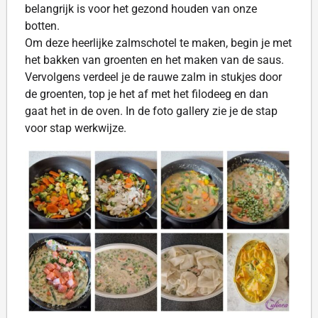
belangrijk is voor het gezond houden van onze
botten.
Om deze heerlijke zalmschotel te maken, begin je met
het bakken van groenten en het maken van de saus.
Vervolgens verdeel je de rauwe zalm in stukjes door
de groenten, top je het af met het filodeeg en dan
gaat het in de oven. In de foto gallery zie je de stap
voor stap werkwijze.