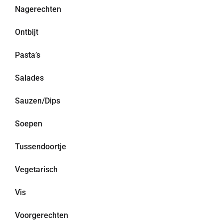
Nagerechten
Ontbijt
Pasta’s
Salades
Sauzen/Dips
Soepen
Tussendoortje
Vegetarisch
Vis
Voorgerechten