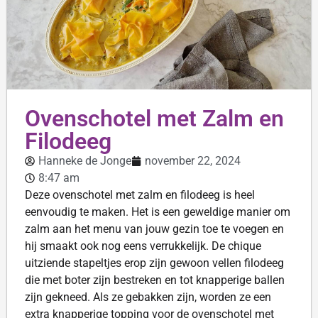
Ovenschotel met Zalm en
Filodeeg
Hanneke de Jonge
november 22, 2024
8:47 am
Deze ovenschotel met zalm en filodeeg is heel
eenvoudig te maken. Het is een geweldige manier om
zalm aan het menu van jouw gezin toe te voegen en
hij smaakt ook nog eens verrukkelijk. De chique
uitziende stapeltjes erop zijn gewoon vellen filodeeg
die met boter zijn bestreken en tot knapperige ballen
zijn gekneed. Als ze gebakken zijn, worden ze een
extra knapperige topping voor de ovenschotel met