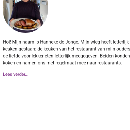
Hoi! Mijn naam is Hanneke de Jonge. Mijn wieg heeft letterlijk
keuken gestaan: de keuken van het restaurant van mijn ouders
de liefde voor lekker eten letterlijk meegegeven. Beiden konde
koken en namen ons met regelmaat mee naar restaurants.
Lees verder...