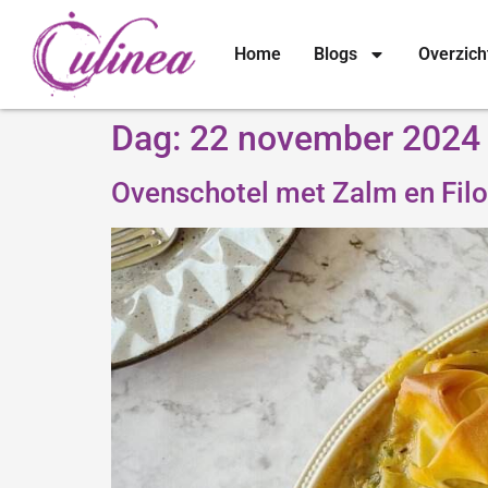
Home
Blogs
Overzich
Dag:
22 november 2024
Ovenschotel met Zalm en Fil