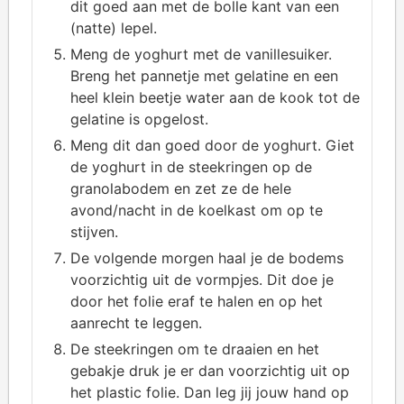
dit goed aan met de bolle kant van een
(natte) lepel.
Meng de yoghurt met de vanillesuiker.
Breng het pannetje met gelatine en een
heel klein beetje water aan de kook tot de
gelatine is opgelost.
Meng dit dan goed door de yoghurt. Giet
de yoghurt in de steekringen op de
granolabodem en zet ze de hele
avond/nacht in de koelkast om op te
stijven.
De volgende morgen haal je de bodems
voorzichtig uit de vormpjes. Dit doe je
door het folie eraf te halen en op het
aanrecht te leggen.
De steekringen om te draaien en het
gebakje druk je er dan voorzichtig uit op
het plastic folie. Dan leg jij jouw hand op