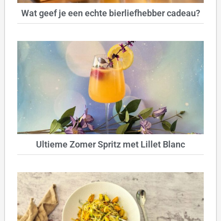
Wat geef je een echte bierliefhebber cadeau?
Ultieme Zomer Spritz met Lillet Blanc