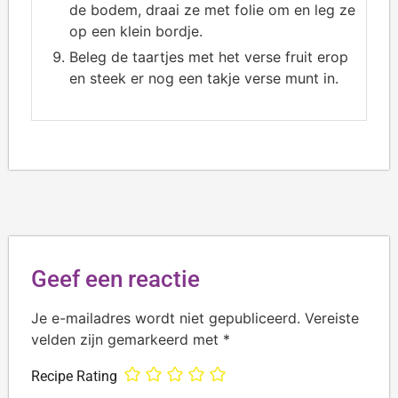
de bodem, draai ze met folie om en leg ze
op een klein bordje.
Beleg de taartjes met het verse fruit erop
en steek er nog een takje verse munt in.
Geef een reactie
Je e-mailadres wordt niet gepubliceerd.
Vereiste
velden zijn gemarkeerd met
*
Recipe Rating