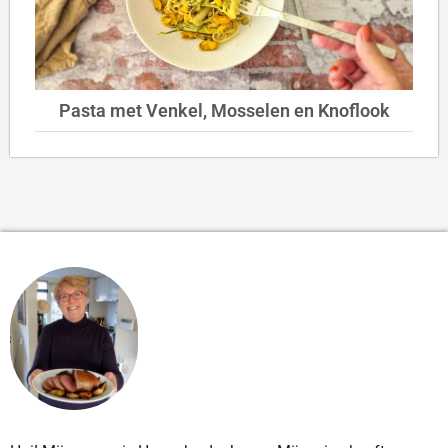
Pasta met Venkel, Mosselen en Knoflook