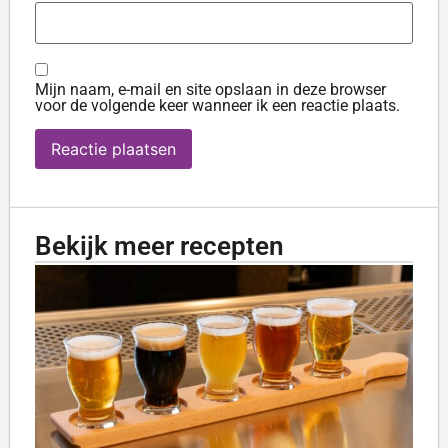
Mijn naam, e-mail en site opslaan in deze browser
voor de volgende keer wanneer ik een reactie plaats.
Bekijk meer recepten