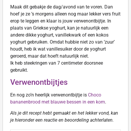
Maak dit gebakje de dag/avond van te voren. Dan
hoef je ze ’s morgens alleen nog maar lekker vers fruit
erop te leggen en klaar is jouw verwenontbijtje. In
plaats van Griekse yoghurt, kan je natuurlijk een
andere dikke yoghurt, vanillekwark of een kokos
yoghurt gebruiken. Omdat hubbie niet zo van ‘zuur’
houdt, heb ik wat vanillesuiker door de yoghurt
geroerd, maar dat hoeft natuurlijk niet.
Ik heb steekringen van 7 centimeter doorsnee
gebruikt.
Verwenontbijtjes
En nog zo’n heerlijk verwenontbijtje is
Choco
bananenbrood met blauwe bessen in een kom
.
Als je dit recept hebt gemaakt en het lekker vond, kan
je hieronder een reactie en beoordeling achterlaten.