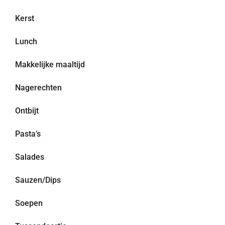
Kerst
Lunch
Makkelijke maaltijd
Nagerechten
Ontbijt
Pasta’s
Salades
Sauzen/Dips
Soepen