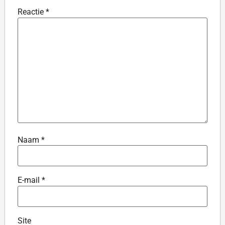
Reactie
*
Naam
*
E-mail
*
Site