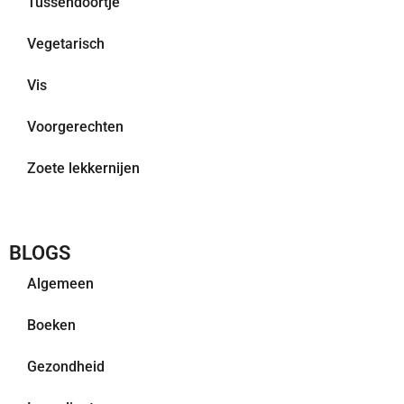
Tussendoortje
Vegetarisch
Vis
Voorgerechten
Zoete lekkernijen
BLOGS
Algemeen
Boeken
Gezondheid