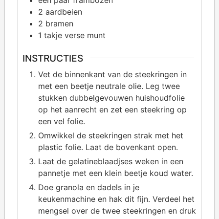
2
aardbeien
2
bramen
1
takje verse munt
INSTRUCTIES
Vet de binnenkant van de steekringen in
met een beetje neutrale olie. Leg twee
stukken dubbelgevouwen huishoudfolie
op het aanrecht en zet een steekring op
een vel folie.
Omwikkel de steekringen strak met het
plastic folie. Laat de bovenkant open.
Laat de gelatineblaadjses weken in een
pannetje met een klein beetje koud water.
Doe granola en dadels in je
keukenmachine en hak dit fijn. Verdeel het
mengsel over de twee steekringen en druk