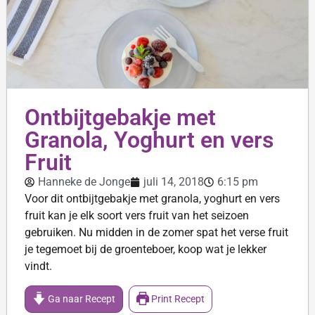
Ontbijtgebakje met
Granola, Yoghurt en vers
Fruit
Hanneke de Jonge
juli 14, 2018
6:15 pm
Voor dit ontbijtgebakje met granola, yoghurt en vers
fruit kan je elk soort vers fruit van het seizoen
gebruiken. Nu midden in de zomer spat het verse fruit
je tegemoet bij de groenteboer, koop wat je lekker
vindt.
Ga naar Recept
Print Recept