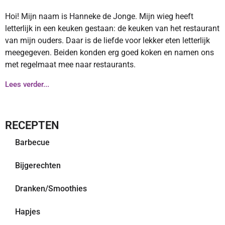
Hoi! Mijn naam is Hanneke de Jonge. Mijn wieg heeft
letterlijk in een keuken gestaan: de keuken van het restaurant
van mijn ouders. Daar is de liefde voor lekker eten letterlijk
meegegeven. Beiden konden erg goed koken en namen ons
met regelmaat mee naar restaurants.
Lees verder...
RECEPTEN
Barbecue
Bijgerechten
Dranken/Smoothies
Hapjes