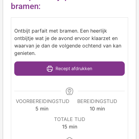
bramen:
Ontbijt parfait met bramen. Een heerlijk
ontbijtje wat je de avond ervoor klaarzet en
waarvan je dan de volgende ochtend van kan
genieten.
Recept afdrukken
VOORBEREIDINGSTIJD
BEREIDINGSTIJD
5
min
10
min
TOTALE TIJD
15
min