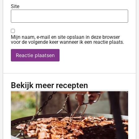
Site
Mijn naam, e-mail en site opslaan in deze browser
voor de volgende keer wanneer ik een reactie plaats.
Bekijk meer recepten