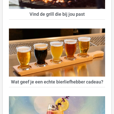
Vind de grill die bij jou past
Wat geef je een echte bierliefhebber cadeau?