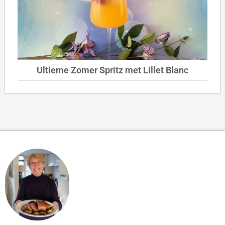
Ultieme Zomer Spritz met Lillet Blanc