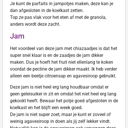
Je kunt de parfaits in jampotjes maken, deze kan je
dan afgesloten in de koelkast zetten.
Top ze pas vlak voor het eten af met de granola,
anders wordt deze zacht.
Jam
Het voordeel van deze jam met chiazaadjes is dat het
super snel klaar is en de zaadjes de jam dikker
maken. Dus je hoeft het fruit niet ellenlang te koken
voordat de pectine de jam dikker maakt. Ik heb verder
alleen een beetje citroensap en agavesiroop gebruikt.
Deze jam is niet heel erg lang houdbaar omdat er
geen geleisuiker in zit en omdat het niet heel erg lang
gekookt heeft. Bewaar het potje goed afgesloten in de
koelkast en het blijft een week goed.
De jam is niet super zoet, maar je kunt er zoveel of
weinig agavesiroop in doen als jij zelf lekker vindt.