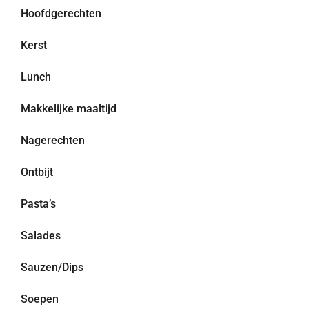
Hoofdgerechten
Kerst
Lunch
Makkelijke maaltijd
Nagerechten
Ontbijt
Pasta’s
Salades
Sauzen/Dips
Soepen