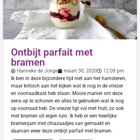
Ontbijt parfait met
bramen
Hanneke de Jonge
maart 30, 2020
12:08 pm
Ik ben in deze bijzondere tijd niet aan het hamsteren,
maar kritisch aan het kijken wat ik nog in de vriezer
en voorraadkast heb staan. Mooie manier om deze
eens op te schonen en alles te gebruiken wat ik nog
op voorraad heb. De vriezer ligt vol met fruit, zo ook
met bramen uit eigen tuin. Ik heb er een heerlijke
bramenjam met chiazaadjes van gemaakt en
daarvan weer deze ontbijt parfait met bramen.