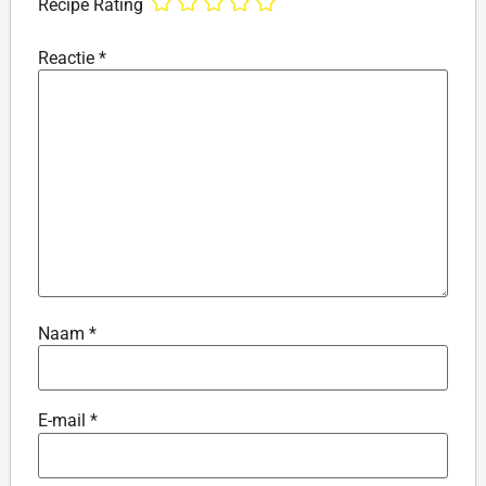
Recipe Rating
Reactie
*
Naam
*
E-mail
*