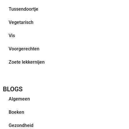
Tussendoortje
Vegetarisch
Vis
Voorgerechten
Zoete lekkernijen
BLOGS
Algemeen
Boeken
Gezondheid