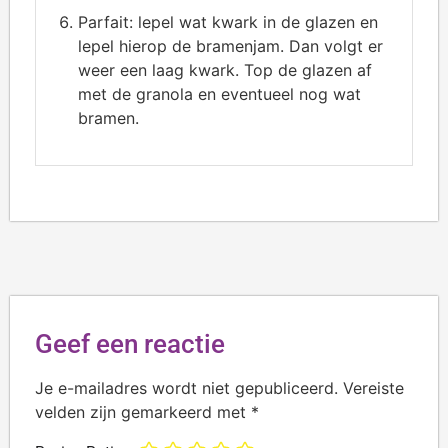
Parfait: lepel wat kwark in de glazen en
lepel hierop de bramenjam. Dan volgt er
weer een laag kwark. Top de glazen af
met de granola en eventueel nog wat
bramen.
Geef een reactie
Je e-mailadres wordt niet gepubliceerd.
Vereiste
velden zijn gemarkeerd met
*