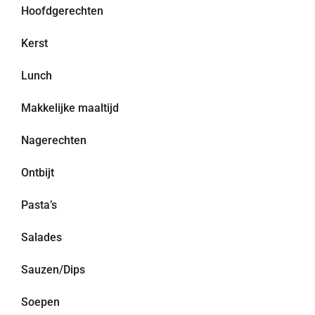
Hoofdgerechten
Kerst
Lunch
Makkelijke maaltijd
Nagerechten
Ontbijt
Pasta’s
Salades
Sauzen/Dips
Soepen