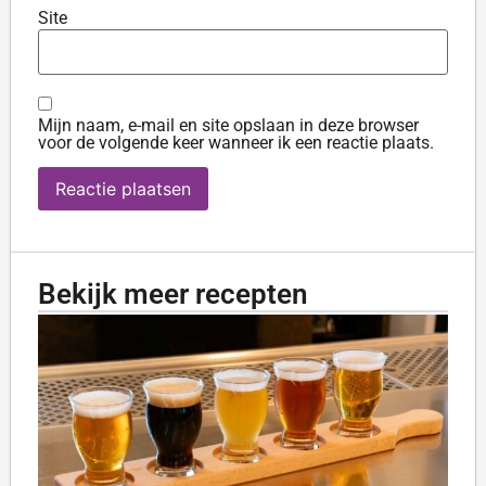
Site
Mijn naam, e-mail en site opslaan in deze browser
voor de volgende keer wanneer ik een reactie plaats.
Bekijk meer recepten