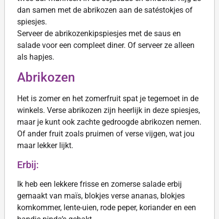
dan samen met de abrikozen aan de satéstokjes of
spiesjes.
Serveer de abrikozenkipspiesjes met de saus en
salade voor een compleet diner. Of serveer ze alleen
als hapjes.
Abrikozen
Het is zomer en het zomerfruit spat je tegemoet in de
winkels. Verse abrikozen zijn heerlijk in deze spiesjes,
maar je kunt ook zachte gedroogde abrikozen nemen.
Of ander fruit zoals pruimen of verse vijgen, wat jou
maar lekker lijkt.
Erbij:
Ik heb een lekkere frisse en zomerse salade erbij
gemaakt van maïs, blokjes verse ananas, blokjes
komkommer, lente-uien, rode peper, koriander en een