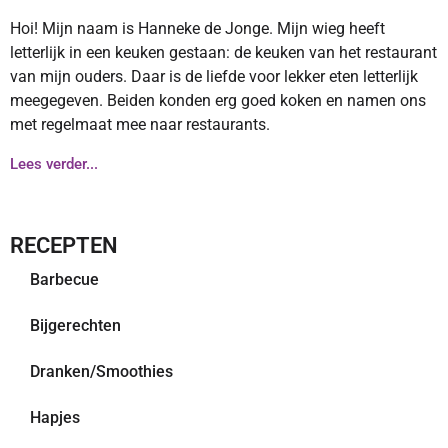
Hoi! Mijn naam is Hanneke de Jonge. Mijn wieg heeft
letterlijk in een keuken gestaan: de keuken van het restaurant
van mijn ouders. Daar is de liefde voor lekker eten letterlijk
meegegeven. Beiden konden erg goed koken en namen ons
met regelmaat mee naar restaurants.
Lees verder...
RECEPTEN
Barbecue
Bijgerechten
Dranken/Smoothies
Hapjes