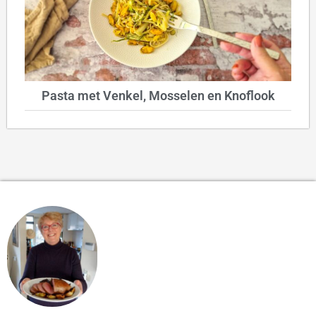
Pasta met Venkel, Mosselen en Knoflook