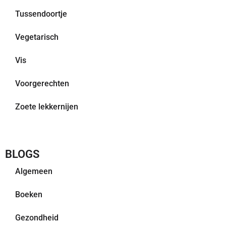
Tussendoortje
Vegetarisch
Vis
Voorgerechten
Zoete lekkernijen
BLOGS
Algemeen
Boeken
Gezondheid