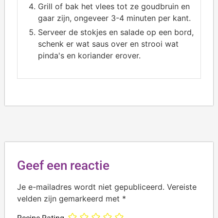
Grill of bak het vlees tot ze goudbruin en
gaar zijn, ongeveer 3-4 minuten per kant.
Serveer de stokjes en salade op een bord,
schenk er wat saus over en strooi wat
pinda's en koriander erover.
Geef een reactie
Je e-mailadres wordt niet gepubliceerd.
Vereiste
velden zijn gemarkeerd met
*