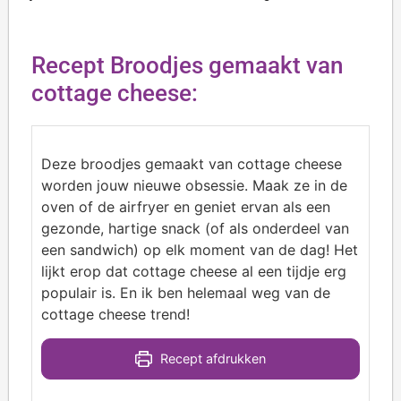
Recept Broodjes gemaakt van
cottage cheese:
Deze broodjes gemaakt van cottage cheese
worden jouw nieuwe obsessie. Maak ze in de
oven of de airfryer en geniet ervan als een
gezonde, hartige snack (of als onderdeel van
een sandwich) op elk moment van de dag! Het
lijkt erop dat cottage cheese al een tijdje erg
populair is. En ik ben helemaal weg van de
cottage cheese trend!
Recept afdrukken