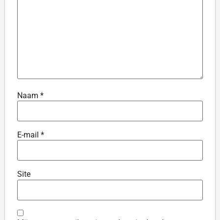
Naam
*
E-mail
*
Site