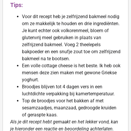
Tips:
Voor dit recept heb je zelfrijzend bakmeel nodig
om ze makkelijk te houden en drie ingrediënten.
Je kunt echter ook volkorenmeel, bloem of
glutenvrij meel gebruiken in plaats van
zelfrijzend bakmeel. Voeg 2 theelepels
bakpoeder en een snufje zout toe om zelfrijzend
bakmeel na te bootsen.
Een volle cottage cheese is het beste. Ik heb ook
mensen deze zien maken met gewone Griekse
yoghurt.
Broodjes blijven tot 4 dagen vers in een
luchtdichte verpakking bij kamertemperatuur.
Top de broodjes voor het bakken af met
sesamzaadjes, maanzaad, gedroogde kruiden
of geraspte kaas.
Als je dit recept hebt gemaakt en het lekker vond, kan
je hieronder een reactie en beoordeling achterlaten.