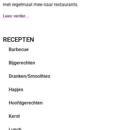
met regelmaat mee naar restaurants.
Lees verder...
RECEPTEN
Barbecue
Bijgerechten
Dranken/Smoothies
Hapjes
Hoofdgerechten
Kerst
Lunch