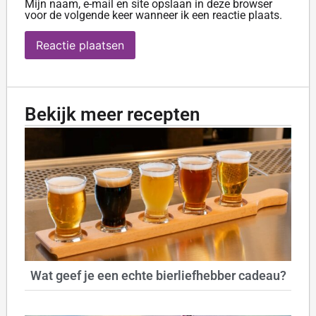
Mijn naam, e-mail en site opslaan in deze browser
voor de volgende keer wanneer ik een reactie plaats.
Bekijk meer recepten
Wat geef je een echte bierliefhebber cadeau?