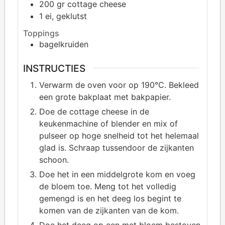
200 gr
cottage cheese
1
ei, geklutst
Toppings
bagelkruiden
INSTRUCTIES
Verwarm de oven voor op 190°C. Bekleed
een grote bakplaat met bakpapier.
Doe de cottage cheese in de
keukenmachine of blender en mix of
pulseer op hoge snelheid tot het helemaal
glad is. Schraap tussendoor de zijkanten
schoon.
Doe het in een middelgrote kom en voeg
de bloem toe. Meng tot het volledig
gemengd is en het deeg los begint te
komen van de zijkanten van de kom.