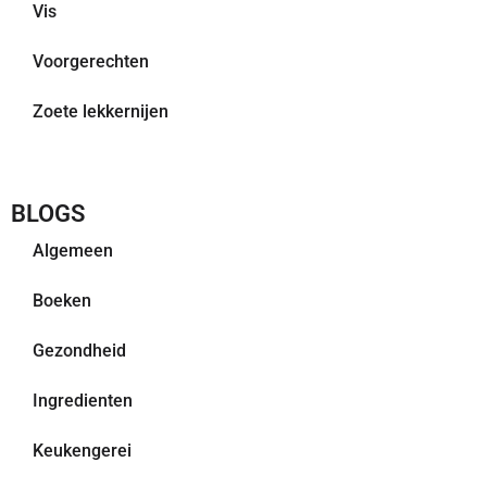
Vis
Voorgerechten
Zoete lekkernijen
BLOGS
Algemeen
Boeken
Gezondheid
Ingredienten
Keukengerei