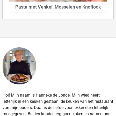
Pasta met Venkel, Mosselen en Knoflook
Hoi! Mijn naam is Hanneke de Jonge. Mijn wieg heeft
letterlijk in een keuken gestaan: de keuken van het restaurant
van mijn ouders. Daar is de liefde voor lekker eten letterlijk
meegegeven. Beiden konden erg goed koken en namen ons