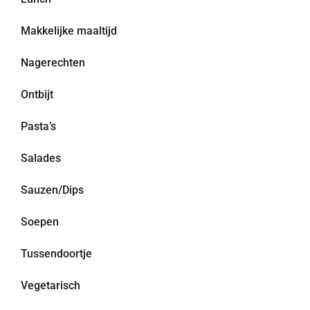
Makkelijke maaltijd
Nagerechten
Ontbijt
Pasta’s
Salades
Sauzen/Dips
Soepen
Tussendoortje
Vegetarisch