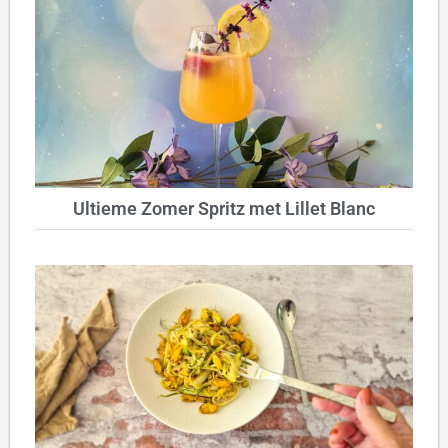
Ultieme Zomer Spritz met Lillet Blanc