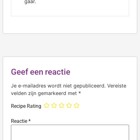
gaar.
Geef een reactie
Je e-mailadres wordt niet gepubliceerd.
Vereiste
velden zijn gemarkeerd met
*
Recipe Rating
Reactie
*