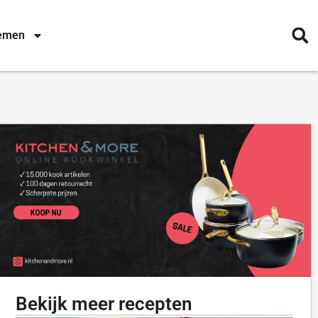
nemen
Bekijk meer recepten