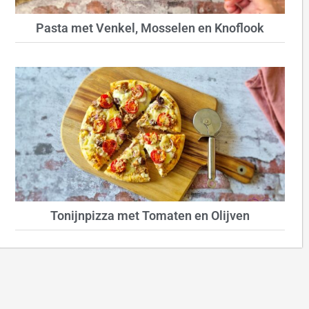
Pasta met Venkel, Mosselen en Knoflook
Tonijnpizza met Tomaten en Olijven