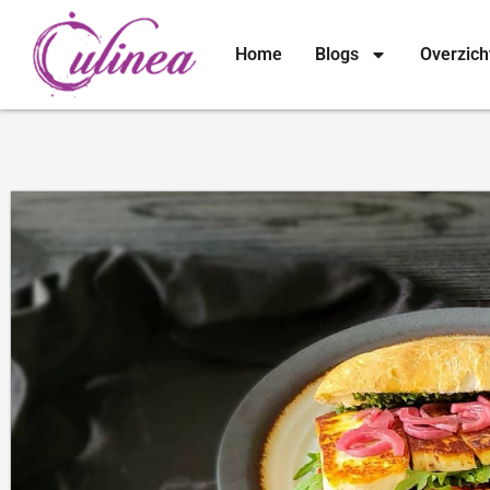
Home
Blogs
Overzich