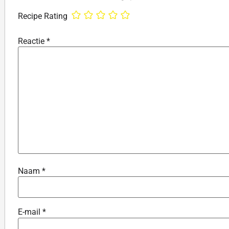
Recipe Rating
Reactie
*
Naam
*
E-mail
*