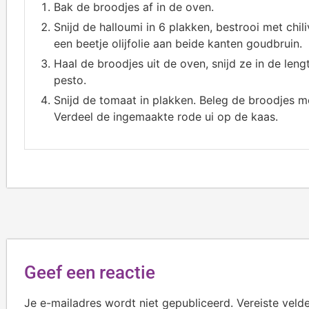
Bak de broodjes af in de oven.
Snijd de halloumi in 6 plakken, bestrooi met chil
een beetje olijfolie aan beide kanten goudbruin.
Haal de broodjes uit de oven, snijd ze in de le
pesto.
Snijd de tomaat in plakken. Beleg de broodjes m
Verdeel de ingemaakte rode ui op de kaas.
Geef een reactie
Je e-mailadres wordt niet gepubliceerd.
Vereiste veld