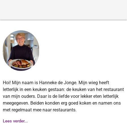
Hoi! Mijn naam is Hanneke de Jonge. Mijn wieg heeft
letterlijk in een keuken gestaan: de keuken van het restaurant
van mijn ouders. Daar is de liefde voor lekker eten letterlijk
meegegeven. Beiden konden erg goed koken en namen ons
met regelmaat mee naar restaurants.
Lees verder...