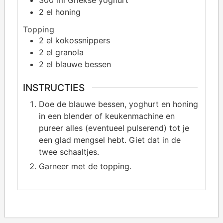
2
el honing
Topping
2
el kokossnippers
2
el granola
2
el blauwe bessen
INSTRUCTIES
Doe de blauwe bessen, yoghurt en honing
in een blender of keukenmachine en
pureer alles (eventueel pulserend) tot je
een glad mengsel hebt. Giet dat in de
twee schaaltjes.
Garneer met de topping.