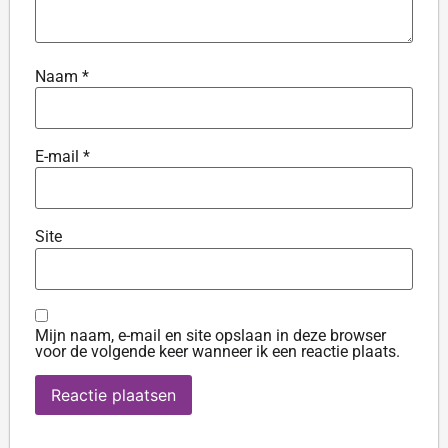
Naam
*
E-mail
*
Site
Mijn naam, e-mail en site opslaan in deze browser
voor de volgende keer wanneer ik een reactie plaats.