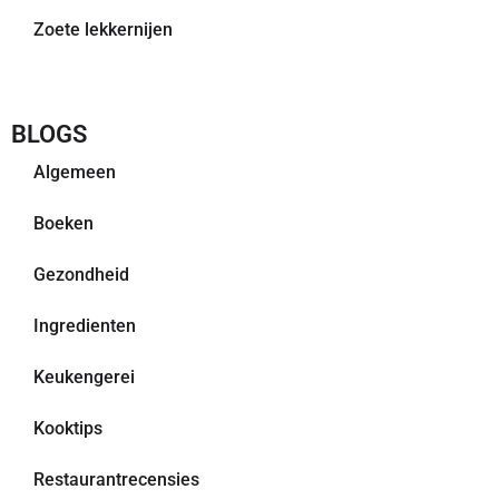
Zoete lekkernijen
BLOGS
Algemeen
Boeken
Gezondheid
Ingredienten
Keukengerei
Kooktips
Restaurantrecensies