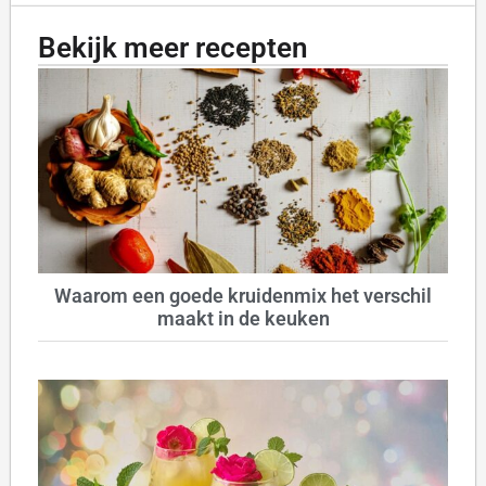
Bekijk meer recepten
Waarom een goede kruidenmix het verschil
maakt in de keuken