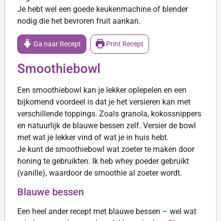
Je hebt wel een goede keukenmachine of blender
nodig die het bevroren fruit aankan.
Ga naar Recept
Print Recept
Smoothiebowl
Een smoothiebowl kan je lekker oplepelen en een
bijkomend voordeel is dat je het versieren kan met
verschillende toppings. Zoals granola, kokossnippers
en natuurlijk de blauwe bessen zelf. Versier de bowl
met wat je lekker vind of wat je in huis hebt.
Je kunt de smoothiebowl wat zoeter te maken door
honing te gebruikten. Ik heb whey poeder gebruikt
(vanille), waardoor de smoothie al zoeter wordt.
Blauwe bessen
Een heel ander recept met blauwe bessen – wel wat