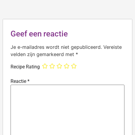
Geef een reactie
Je e-mailadres wordt niet gepubliceerd.
Vereiste
velden zijn gemarkeerd met
*
Recipe Rating
Reactie
*