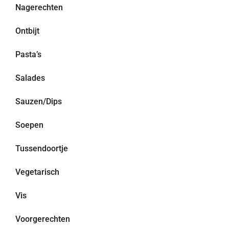
Nagerechten
Ontbijt
Pasta’s
Salades
Sauzen/Dips
Soepen
Tussendoortje
Vegetarisch
Vis
Voorgerechten