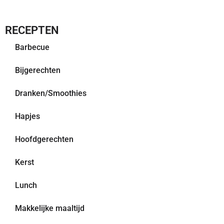
RECEPTEN
Barbecue
Bijgerechten
Dranken/Smoothies
Hapjes
Hoofdgerechten
Kerst
Lunch
Makkelijke maaltijd