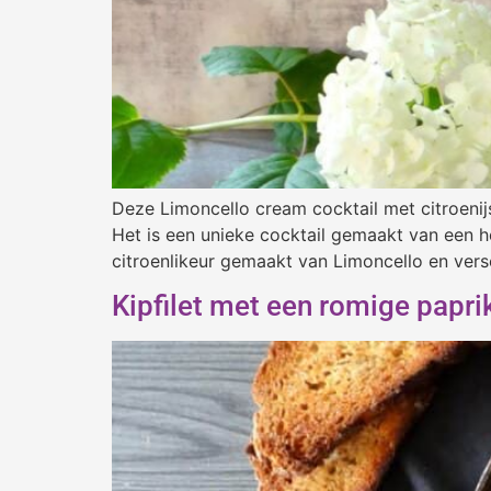
Deze Limoncello cream cocktail met citroenij
Het is een unieke cocktail gemaakt van een h
citroenlikeur gemaakt van Limoncello en vers
Kipfilet met een romige papr