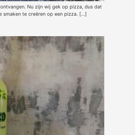
ntvangen. Nu zijn wij gek op pizza, dus dat
e smaken te creëren op een pizza. […]