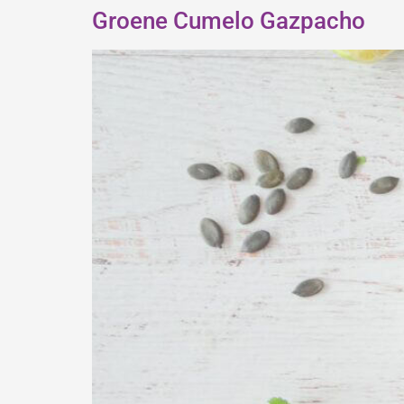
Groene Cumelo Gazpacho