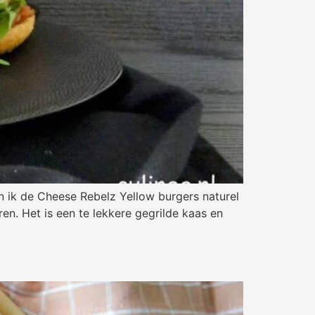
n ik de Cheese Rebelz Yellow burgers naturel
n. Het is een te lekkere gegrilde kaas en