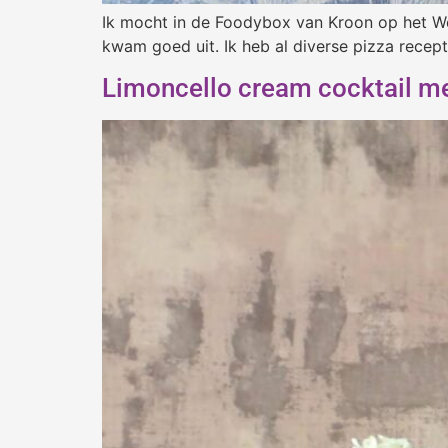
Ik mocht in de Foodybox van Kroon op het Wer
kwam goed uit. Ik heb al diverse pizza recep
Limoncello cream cocktail met