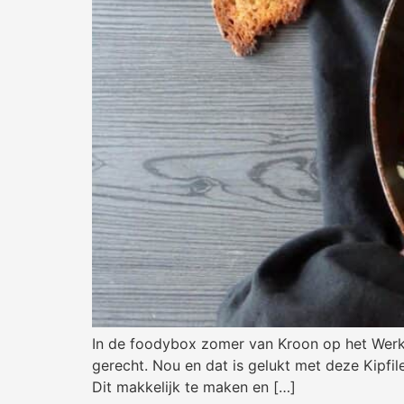
In de foodybox zomer van Kroon op het Werk z
gerecht. Nou en dat is gelukt met deze Kipfi
Dit makkelijk te maken en […]