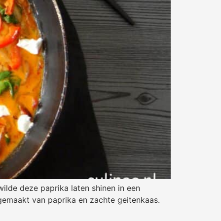
ilde deze paprika laten shinen in een
 gemaakt van paprika en zachte geitenkaas.