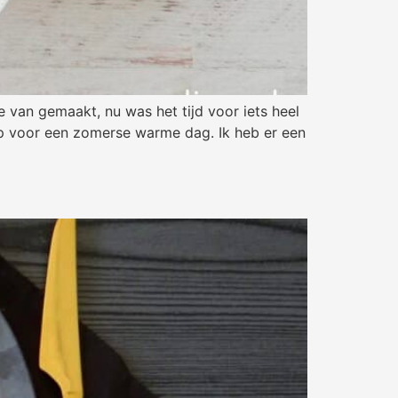
 van gemaakt, nu was het tijd voor iets heel
ep voor een zomerse warme dag. Ik heb er een