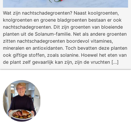
Wat zijn nachtschadegroenten? Naast koolgroenten,
knolgroenten en groene bladgroenten bestaan er ook
nachtschadegroenten. Dit zijn groenten van bloeiende
planten uit de Solanum-familie. Net als andere groenten
zitten nachtschadegroenten boordevol vitamines,
mineralen en antioxidanten. Toch bevatten deze planten
ook giftige stoffen, zoals solanine. Hoewel het eten van
de plant zelf gevaarlijk kan zijn, zijn de vruchten […]