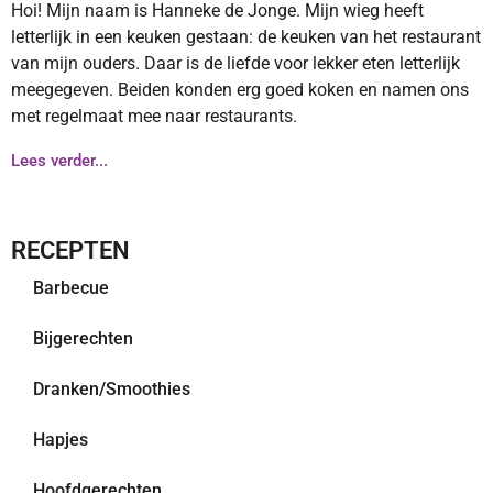
Hoi! Mijn naam is Hanneke de Jonge. Mijn wieg heeft
letterlijk in een keuken gestaan: de keuken van het restaurant
van mijn ouders. Daar is de liefde voor lekker eten letterlijk
meegegeven. Beiden konden erg goed koken en namen ons
met regelmaat mee naar restaurants.
Lees verder...
RECEPTEN
Barbecue
Bijgerechten
Dranken/Smoothies
Hapjes
Hoofdgerechten