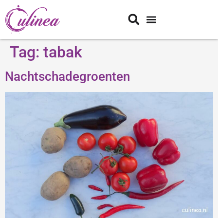
Tag:
tabak
Nachtschadegroenten