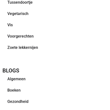
Tussendoortje
Vegetarisch
Vis
Voorgerechten
Zoete lekkernijen
BLOGS
Algemeen
Boeken
Gezondheid