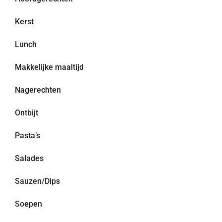
Kerst
Lunch
Makkelijke maaltijd
Nagerechten
Ontbijt
Pasta’s
Salades
Sauzen/Dips
Soepen