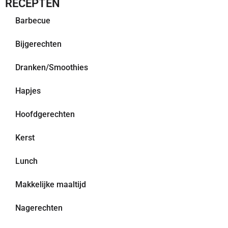
RECEPTEN
Barbecue
Bijgerechten
Dranken/Smoothies
Hapjes
Hoofdgerechten
Kerst
Lunch
Makkelijke maaltijd
Nagerechten