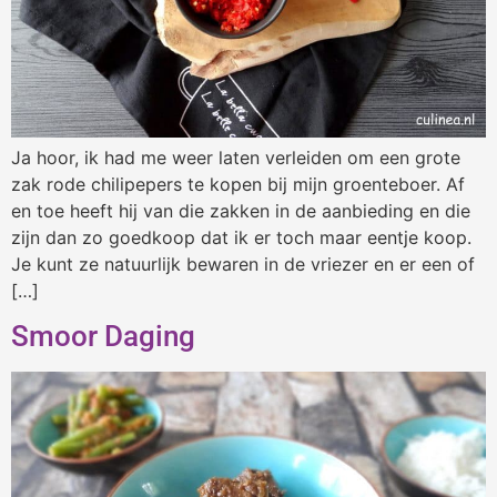
Ja hoor, ik had me weer laten verleiden om een grote
zak rode chilipepers te kopen bij mijn groenteboer. Af
en toe heeft hij van die zakken in de aanbieding en die
zijn dan zo goedkoop dat ik er toch maar eentje koop.
Je kunt ze natuurlijk bewaren in de vriezer en er een of
[…]
Smoor Daging