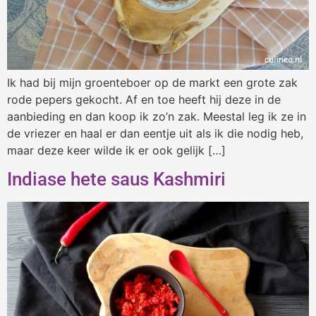
Ik had bij mijn groenteboer op de markt een grote zak
rode pepers gekocht. Af en toe heeft hij deze in de
aanbieding en dan koop ik zo’n zak. Meestal leg ik ze in
de vriezer en haal er dan eentje uit als ik die nodig heb,
maar deze keer wilde ik er ook gelijk […]
Indiase hete saus Kashmiri