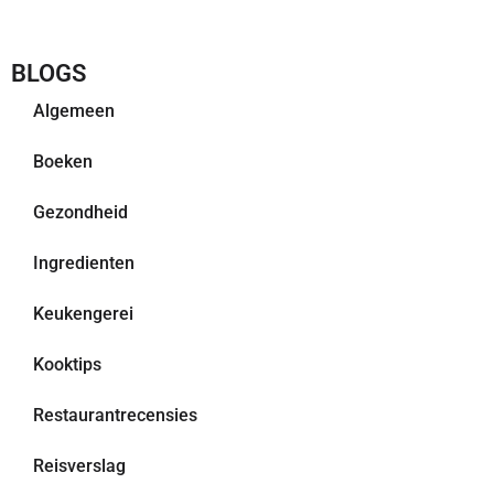
BLOGS
Algemeen
Boeken
Gezondheid
Ingredienten
Keukengerei
Kooktips
Restaurantrecensies
Reisverslag