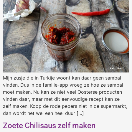
Mijn zusje die in Turkije woont kan daar geen sambal
vinden. Dus in de familie-app vroeg ze hoe ze sambal
moet maken. Nu kan ze niet veel Oosterse producten
vinden daar, maar met dit eenvoudige recept kan ze
zelf maken. Koop de rode pepers niet in de supermarkt,
dan wordt het wel een heel duur […]
Zoete Chilisaus zelf maken