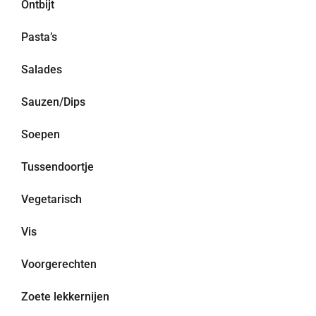
Ontbijt
Pasta’s
Salades
Sauzen/Dips
Soepen
Tussendoortje
Vegetarisch
Vis
Voorgerechten
Zoete lekkernijen