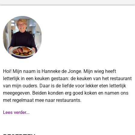
Hoi! Mijn naam is Hanneke de Jonge. Mijn wieg heeft
letterlijk in een keuken gestaan: de keuken van het restaurant
van mijn ouders. Daar is de liefde voor lekker eten letterlijk
meegegeven. Beiden konden erg goed koken en namen ons
met regelmaat mee naar restaurants.
Lees verder...