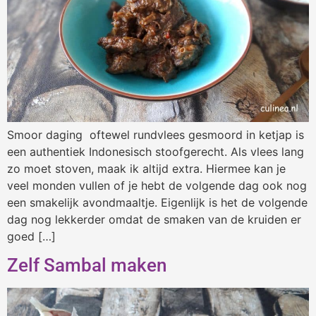
Smoor daging oftewel rundvlees gesmoord in ketjap is
een authentiek Indonesisch stoofgerecht. Als vlees lang
zo moet stoven, maak ik altijd extra. Hiermee kan je
veel monden vullen of je hebt de volgende dag ook nog
een smakelijk avondmaaltje. Eigenlijk is het de volgende
dag nog lekkerder omdat de smaken van de kruiden er
goed […]
Zelf Sambal maken