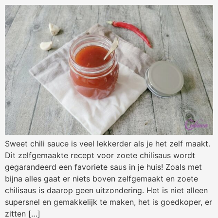
Sweet chili sauce is veel lekkerder als je het zelf maakt.
Dit zelfgemaakte recept voor zoete chilisaus wordt
gegarandeerd een favoriete saus in je huis! Zoals met
bijna alles gaat er niets boven zelfgemaakt en zoete
chilisaus is daarop geen uitzondering. Het is niet alleen
supersnel en gemakkelijk te maken, het is goedkoper, er
zitten […]