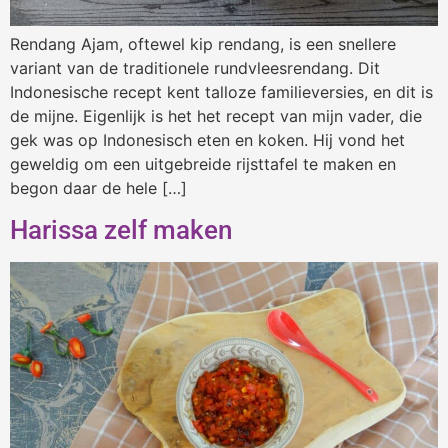
Rendang Ajam, oftewel kip rendang, is een snellere
variant van de traditionele rundvleesrendang. Dit
Indonesische recept kent talloze familieversies, en dit is
de mijne. Eigenlijk is het het recept van mijn vader, die
gek was op Indonesisch eten en koken. Hij vond het
geweldig om een uitgebreide rijsttafel te maken en
begon daar de hele […]
Harissa zelf maken