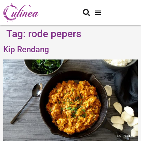
Tag:
rode pepers
Kip Rendang