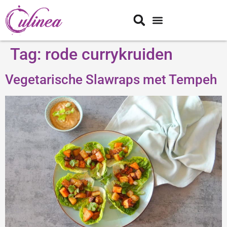
Tag:
rode currykruiden
Vegetarische Slawraps met Tempeh