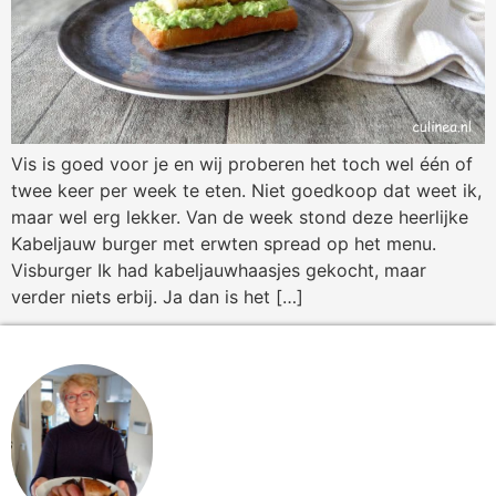
Vis is goed voor je en wij proberen het toch wel één of
twee keer per week te eten. Niet goedkoop dat weet ik,
maar wel erg lekker. Van de week stond deze heerlijke
Kabeljauw burger met erwten spread op het menu.
Visburger Ik had kabeljauwhaasjes gekocht, maar
verder niets erbij. Ja dan is het […]