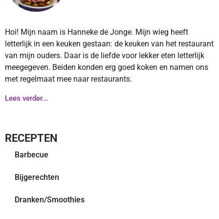
Hoi! Mijn naam is Hanneke de Jonge. Mijn wieg heeft
letterlijk in een keuken gestaan: de keuken van het restaurant
van mijn ouders. Daar is de liefde voor lekker eten letterlijk
meegegeven. Beiden konden erg goed koken en namen ons
met regelmaat mee naar restaurants.
Lees verder...
RECEPTEN
Barbecue
Bijgerechten
Dranken/Smoothies