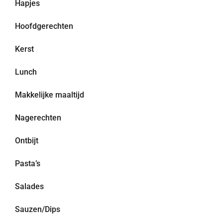
Hapjes
Hoofdgerechten
Kerst
Lunch
Makkelijke maaltijd
Nagerechten
Ontbijt
Pasta’s
Salades
Sauzen/Dips