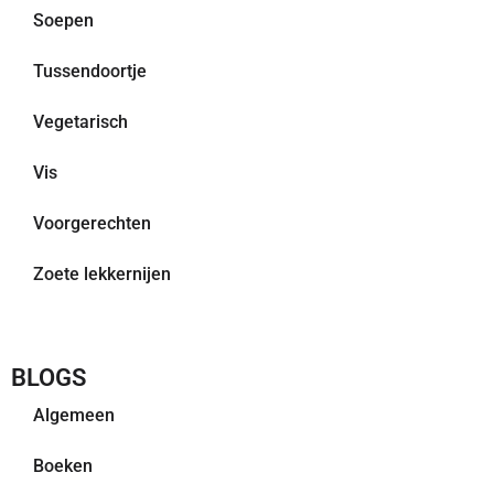
Soepen
Tussendoortje
Vegetarisch
Vis
Voorgerechten
Zoete lekkernijen
BLOGS
Algemeen
Boeken