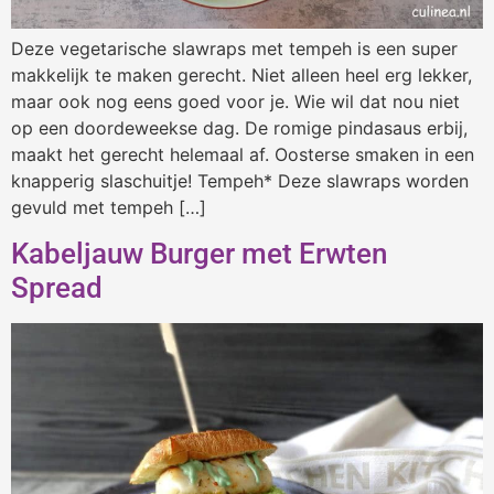
Deze vegetarische slawraps met tempeh is een super
makkelijk te maken gerecht. Niet alleen heel erg lekker,
maar ook nog eens goed voor je. Wie wil dat nou niet
op een doordeweekse dag. De romige pindasaus erbij,
maakt het gerecht helemaal af. Oosterse smaken in een
knapperig slaschuitje! Tempeh* Deze slawraps worden
gevuld met tempeh […]
Kabeljauw Burger met Erwten
Spread