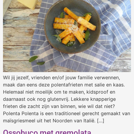
Wil jij jezelf, vrienden en/of jouw familie verwennen,
maak dan eens deze polentafrieten met salie en kaas.
Helemaal niet moeilijk om te maken, kidsproof en
daarnaast ook nog glutenvrij. Lekkere knapperige
frieten die zacht zijn van binnen, wie wil dat niet?
Polenta Polenta is een traditioneel gerecht gemaakt van
maïsgriesmeel uit het Noorden van Italië. […]
Ossobuco met gremolata