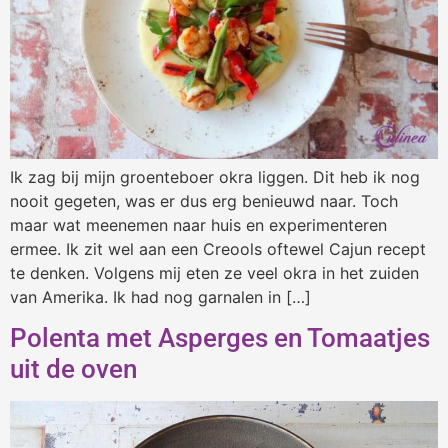
Ik zag bij mijn groenteboer okra liggen. Dit heb ik nog
nooit gegeten, was er dus erg benieuwd naar. Toch
maar wat meenemen naar huis en experimenteren
ermee. Ik zit wel aan een Creools oftewel Cajun recept
te denken. Volgens mij eten ze veel okra in het zuiden
van Amerika. Ik had nog garnalen in […]
Polenta met Asperges en Tomaatjes
uit de oven