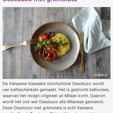
De Italiaanse klassieke stoofschotel Ossobuco wordt
van kalfsschenkels gemaakt. Het is gestoofd kalfsvlees,
waarvan het recept origineel uit Milaan komt. Daarom
wordt het ook wel Ossobuco alla Milanese genoemd.
Deze Ossobuco met gremolata is echt Italiaans