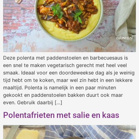
Deze polenta met paddenstoelen en barbecuesaus is
een snel te maken vegetarisch gerecht met heel veel
smaak. Ideaal voor een doordeweekse dag als je weinig
tijd hebt om te koken, maar wel zin hebt in een lekkere
maaltijd. Polenta is namelijk in een paar minuten
gekookt en paddenstoelen bakken duurt ook maar
even. Gebruik daarbij […]
Polentafrieten met salie en kaas