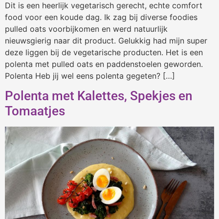
Dit is een heerlijk vegetarisch gerecht, echte comfort
food voor een koude dag. Ik zag bij diverse foodies
pulled oats voorbijkomen en werd natuurlijk
nieuwsgierig naar dit product. Gelukkig had mijn super
deze liggen bij de vegetarische producten. Het is een
polenta met pulled oats en paddenstoelen geworden.
Polenta Heb jij wel eens polenta gegeten? […]
Polenta met Kalettes, Spekjes en
Tomaatjes