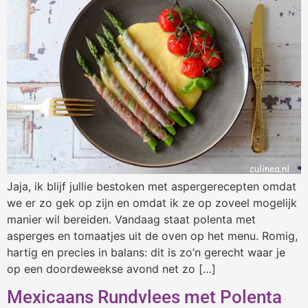
Jaja, ik blijf jullie bestoken met aspergerecepten omdat
we er zo gek op zijn en omdat ik ze op zoveel mogelijk
manier wil bereiden. Vandaag staat polenta met
asperges en tomaatjes uit de oven op het menu. Romig,
hartig en precies in balans: dit is zo’n gerecht waar je
op een doordeweekse avond net zo […]
Mexicaans Rundvlees met Polenta