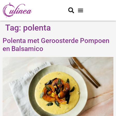
Tag:
polenta
Polenta met Geroosterde Pompoen
en Balsamico