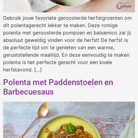
Gebruik jouw favoriete geroosterde herfstgroenten om
dit polentagerecht lekker te maken. Deze romige
polenta met geroosterde pompoen en balsamico zal jij
absoluut geweldig vinden voor de herfst! De herfst is
de perfecte tijd om te genieten van een warme,
geruststellende maaltijd. En deze eenvoudig te maken
polenta is het perfecte gerecht voor een koele
herfstavond. […]
Polenta met Paddenstoelen en
Barbecuesaus