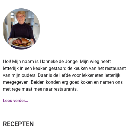
Hoi! Mijn naam is Hanneke de Jonge. Mijn wieg heeft
letterlijk in een keuken gestaan: de keuken van het restaurant
van mijn ouders. Daar is de liefde voor lekker eten letterlijk
meegegeven. Beiden konden erg goed koken en namen ons
met regelmaat mee naar restaurants.
Lees verder...
RECEPTEN