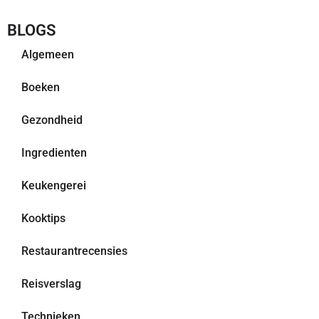
BLOGS
Algemeen
Boeken
Gezondheid
Ingredienten
Keukengerei
Kooktips
Restaurantrecensies
Reisverslag
Technieken