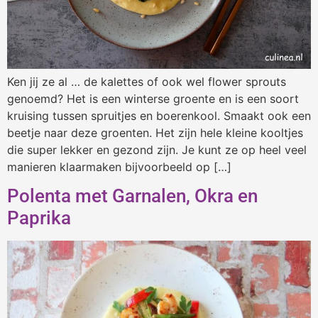
Ken jij ze al … de kalettes of ook wel flower sprouts
genoemd? Het is een winterse groente en is een soort
kruising tussen spruitjes en boerenkool. Smaakt ook een
beetje naar deze groenten. Het zijn hele kleine kooltjes
die super lekker en gezond zijn. Je kunt ze op heel veel
manieren klaarmaken bijvoorbeeld op […]
Polenta met Garnalen, Okra en
Paprika