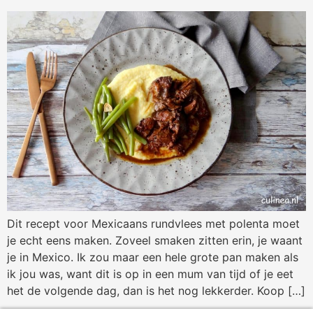
Dit recept voor Mexicaans rundvlees met polenta moet
je echt eens maken. Zoveel smaken zitten erin, je waant
je in Mexico. Ik zou maar een hele grote pan maken als
ik jou was, want dit is op in een mum van tijd of je eet
het de volgende dag, dan is het nog lekkerder. Koop […]