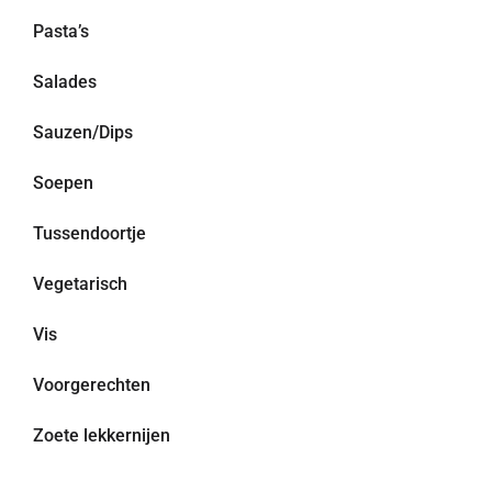
Pasta’s
Salades
Sauzen/Dips
Soepen
Tussendoortje
Vegetarisch
Vis
Voorgerechten
Zoete lekkernijen