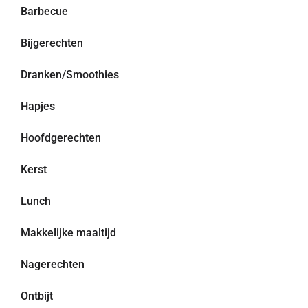
Barbecue
Bijgerechten
Dranken/Smoothies
Hapjes
Hoofdgerechten
Kerst
Lunch
Makkelijke maaltijd
Nagerechten
Ontbijt