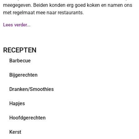
meegegeven. Beiden konden erg goed koken en namen ons
met regelmaat mee naar restaurants.
Lees verder...
RECEPTEN
Barbecue
Bijgerechten
Dranken/Smoothies
Hapjes
Hoofdgerechten
Kerst