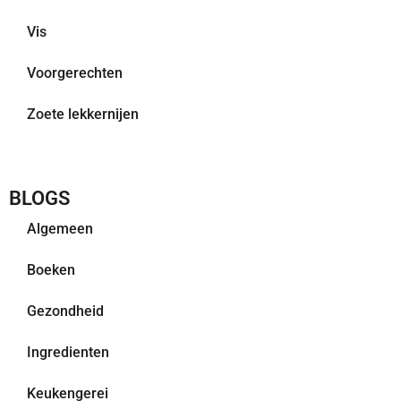
Vis
Voorgerechten
Zoete lekkernijen
BLOGS
Algemeen
Boeken
Gezondheid
Ingredienten
Keukengerei