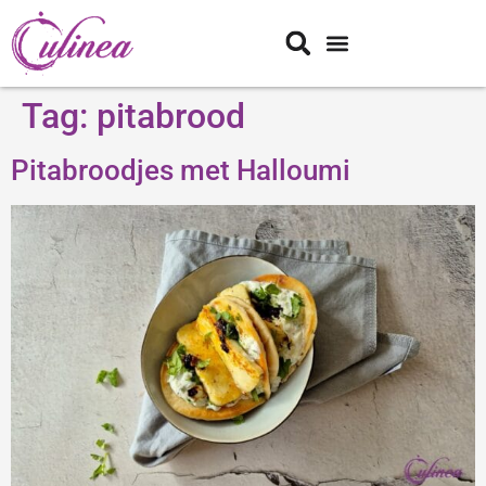
Tag:
pitabrood
Pitabroodjes met Halloumi