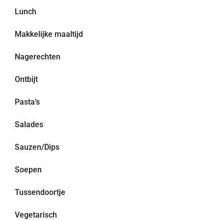
Lunch
Makkelijke maaltijd
Nagerechten
Ontbijt
Pasta’s
Salades
Sauzen/Dips
Soepen
Tussendoortje
Vegetarisch