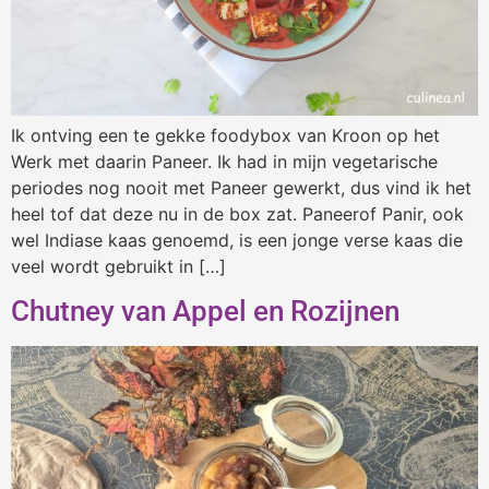
Ik ontving een te gekke foodybox van Kroon op het
Werk met daarin Paneer. Ik had in mijn vegetarische
periodes nog nooit met Paneer gewerkt, dus vind ik het
heel tof dat deze nu in de box zat. Paneerof Panir, ook
wel Indiase kaas genoemd, is een jonge verse kaas die
veel wordt gebruikt in […]
Chutney van Appel en Rozijnen