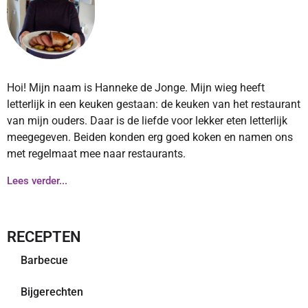
Hoi! Mijn naam is Hanneke de Jonge. Mijn wieg heeft
letterlijk in een keuken gestaan: de keuken van het restaurant
van mijn ouders. Daar is de liefde voor lekker eten letterlijk
meegegeven. Beiden konden erg goed koken en namen ons
met regelmaat mee naar restaurants.
Lees verder...
RECEPTEN
Barbecue
Bijgerechten