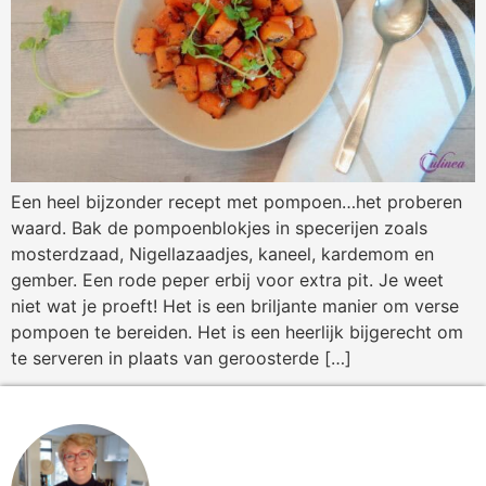
Een heel bijzonder recept met pompoen…het proberen
waard. Bak de pompoenblokjes in specerijen zoals
mosterdzaad, Nigellazaadjes, kaneel, kardemom en
gember. Een rode peper erbij voor extra pit. Je weet
niet wat je proeft! Het is een briljante manier om verse
pompoen te bereiden. Het is een heerlijk bijgerecht om
te serveren in plaats van geroosterde […]