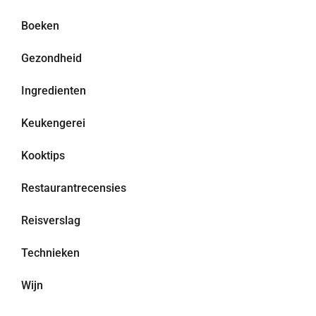
Boeken
Gezondheid
Ingredienten
Keukengerei
Kooktips
Restaurantrecensies
Reisverslag
Technieken
Wijn