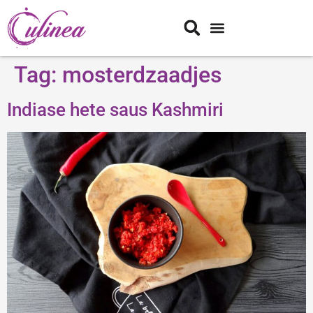
Tag:
mosterdzaadjes
Indiase hete saus Kashmiri