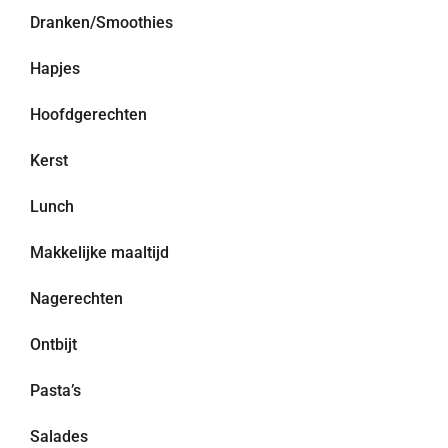
Dranken/Smoothies
Hapjes
Hoofdgerechten
Kerst
Lunch
Makkelijke maaltijd
Nagerechten
Ontbijt
Pasta’s
Salades