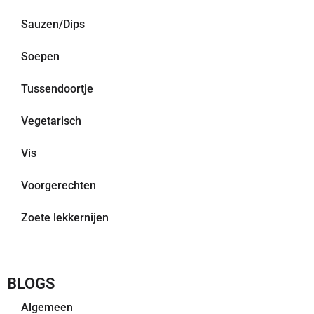
Sauzen/Dips
Soepen
Tussendoortje
Vegetarisch
Vis
Voorgerechten
Zoete lekkernijen
BLOGS
Algemeen