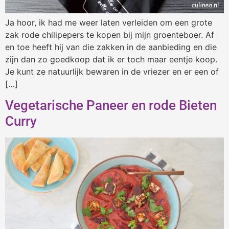
Ja hoor, ik had me weer laten verleiden om een grote
zak rode chilipepers te kopen bij mijn groenteboer. Af
en toe heeft hij van die zakken in de aanbieding en die
zijn dan zo goedkoop dat ik er toch maar eentje koop.
Je kunt ze natuurlijk bewaren in de vriezer en er een of
[…]
Vegetarische Paneer en rode Bieten
Curry