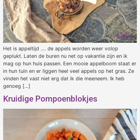
Het is appeltijd …. de appels worden weer volop
geplukt. Laten de buren nu net op vakantie zijn en ik
mag op hun huis passen. Een mooie appelboom staat er
in hun tuin en er liggen heel veel appels op het gras. Ze
vinden het vast niet erg dat ik die meeneem. Ik heb
genoeg […]
Kruidige Pompoenblokjes