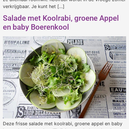
verkrijgbaar. Je kunt het […]
Salade met Koolrabi, groene Appel
en baby Boerenkool
Deze frisse salade met koolrabi, groene appel en baby