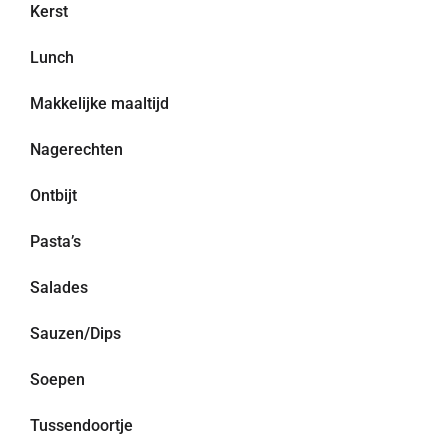
Kerst
Lunch
Makkelijke maaltijd
Nagerechten
Ontbijt
Pasta’s
Salades
Sauzen/Dips
Soepen
Tussendoortje