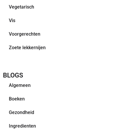
Vegetarisch
Vis
Voorgerechten
Zoete lekkernijen
BLOGS
Algemeen
Boeken
Gezondheid
Ingredienten