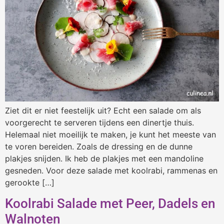
Ziet dit er niet feestelijk uit? Echt een salade om als
voorgerecht te serveren tijdens een dinertje thuis.
Helemaal niet moeilijk te maken, je kunt het meeste van
te voren bereiden. Zoals de dressing en de dunne
plakjes snijden. Ik heb de plakjes met een mandoline
gesneden. Voor deze salade met koolrabi, rammenas en
gerookte […]
Koolrabi Salade met Peer, Dadels en
Walnoten