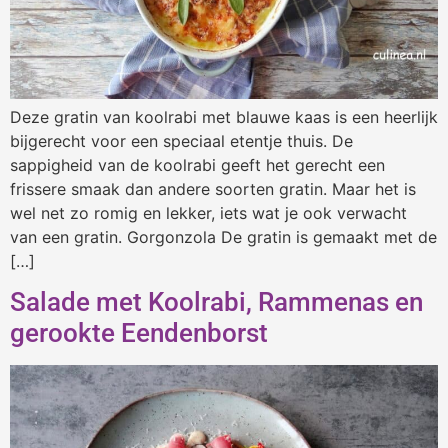
Deze gratin van koolrabi met blauwe kaas is een heerlijk
bijgerecht voor een speciaal etentje thuis. De
sappigheid van de koolrabi geeft het gerecht een
frissere smaak dan andere soorten gratin. Maar het is
wel net zo romig en lekker, iets wat je ook verwacht
van een gratin. Gorgonzola De gratin is gemaakt met de
[…]
Salade met Koolrabi, Rammenas en
gerookte Eendenborst