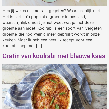
Heb jij wel eens koolrabi gegeten? Waarschijnlijk niet.
Het is niet zo’n populaire groente in ons land,
waarschijnlijk omdat je niet weet wat je met deze
groente aan moet. Koolrabi is een soort van ‘vergeten
groente’ die nog weinig meer gebruikt wordt in onze
keuken. Maar ik heb een heerlijk recept voor een
koolrabisoep met […]
Gratin van koolrabi met blauwe kaas