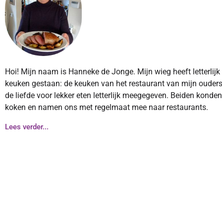
Hoi! Mijn naam is Hanneke de Jonge. Mijn wieg heeft letterlijk
keuken gestaan: de keuken van het restaurant van mijn ouders
de liefde voor lekker eten letterlijk meegegeven. Beiden konde
koken en namen ons met regelmaat mee naar restaurants.
Lees verder...