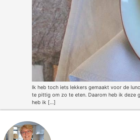
Ik heb toch iets lekkers gemaakt voor de lun
te pittig om zo te eten. Daarom heb ik deze
heb ik […]