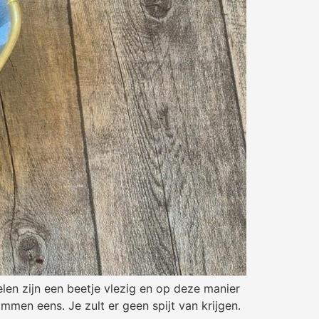
elen zijn een beetje vlezig en op deze manier
mmen eens. Je zult er geen spijt van krijgen.