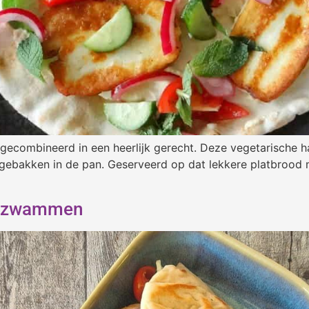
gecombineerd in een heerlijk gerecht. Deze vegetarische ha
 gebakken in de pan. Geserveerd op dat lekkere platbrood
terzwammen