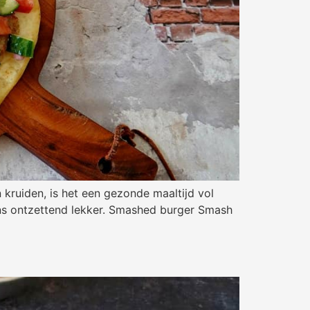
 kruiden, is het een gezonde maaltijd vol
eens ontzettend lekker. Smashed burger Smash