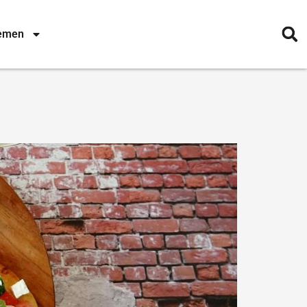
nemen