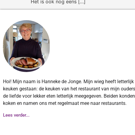
Het is ook nog eens […]
Hoi! Mijn naam is Hanneke de Jonge. Mijn wieg heeft letterlijk
keuken gestaan: de keuken van het restaurant van mijn ouders
de liefde voor lekker eten letterlijk meegegeven. Beiden konde
koken en namen ons met regelmaat mee naar restaurants.
Lees verder...