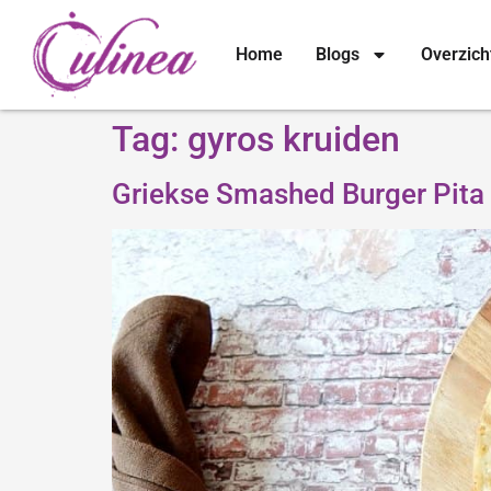
Home
Blogs
Overzich
Tag:
gyros kruiden
Griekse Smashed Burger Pita