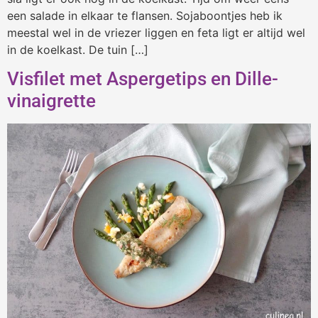
een salade in elkaar te flansen. Sojaboontjes heb ik
meestal wel in de vriezer liggen en feta ligt er altijd wel
in de koelkast. De tuin […]
Visfilet met Aspergetips en Dille-
vinaigrette