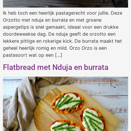
Ik heb toch een heerlijk pastagerecht voor jullie. Deze
Orzotto met nduja en burrata en met groene
aspergetips is snel gemaakt, ideaal voor een drukke
doordeweekse dag. De nduja geeft de orzotto een
lekkere pittige en rokerige kick. De burrata maakt het
geheel heerlijk romig en mild. Orzo Orzo is een
pastasoort wat op een […]
Flatbread met Nduja en burrata