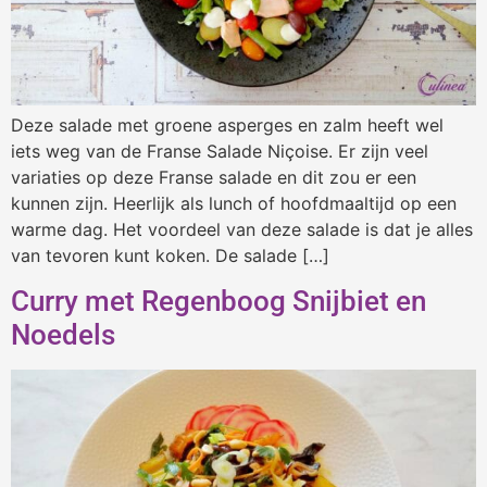
Deze salade met groene asperges en zalm heeft wel
iets weg van de Franse Salade Niçoise. Er zijn veel
variaties op deze Franse salade en dit zou er een
kunnen zijn. Heerlijk als lunch of hoofdmaaltijd op een
warme dag. Het voordeel van deze salade is dat je alles
van tevoren kunt koken. De salade […]
Curry met Regenboog Snijbiet en
Noedels