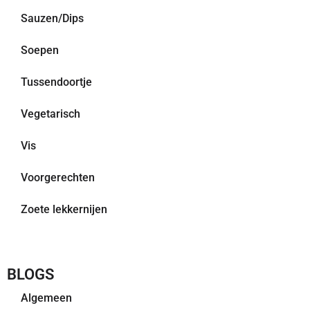
Sauzen/Dips
Soepen
Tussendoortje
Vegetarisch
Vis
Voorgerechten
Zoete lekkernijen
BLOGS
Algemeen