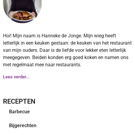
Hoi! Mijn naam is Hanneke de Jonge. Mijn wieg heeft
letterlijk in een keuken gestaan: de keuken van het restaurant
van mijn ouders. Daar is de liefde voor lekker eten letterlijk
meegegeven. Beiden konden erg goed koken en namen ons
met regelmaat mee naar restaurants.
Lees verder...
RECEPTEN
Barbecue
Bijgerechten