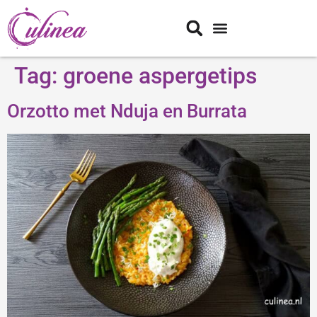
Tag:
groene aspergetips
Orzotto met Nduja en Burrata