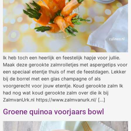
Ik heb toch een heerlijk en feestelijk hapje voor jullie.
Maak deze gerookte zalmrolletjes met aspergetips voor
een speciaal etentje thuis of met de feestdagen. Lekker
bij de borrel met een glas champagne of als
voorgerecht voor jouw etentje. Koud gerookte zalm Ik
had nog wat koud gerookte zalm over die ik bij
ZalmvanUrk.nl https://www.zalmvanurk.nl/ […]
Groene quinoa voorjaars bowl