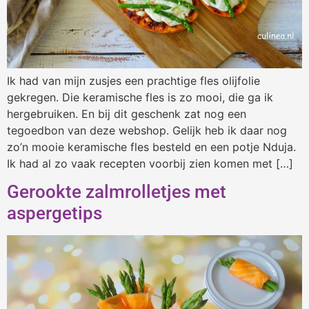
Ik had van mijn zusjes een prachtige fles olijfolie
gekregen. Die keramische fles is zo mooi, die ga ik
hergebruiken. En bij dit geschenk zat nog een
tegoedbon van deze webshop. Gelijk heb ik daar nog
zo’n mooie keramische fles besteld en een potje Nduja.
Ik had al zo vaak recepten voorbij zien komen met […]
Gerookte zalmrolletjes met
aspergetips