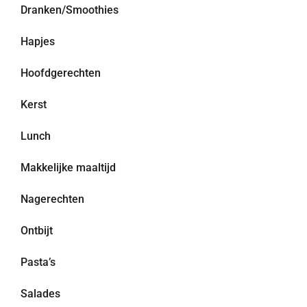
Dranken/Smoothies
Hapjes
Hoofdgerechten
Kerst
Lunch
Makkelijke maaltijd
Nagerechten
Ontbijt
Pasta’s
Salades