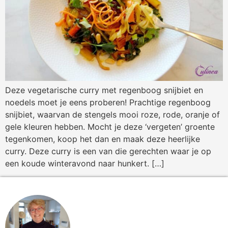
Deze vegetarische curry met regenboog snijbiet en
noedels moet je eens proberen! Prachtige regenboog
snijbiet, waarvan de stengels mooi roze, rode, oranje of
gele kleuren hebben. Mocht je deze ‘vergeten’ groente
tegenkomen, koop het dan en maak deze heerlijke
curry. Deze curry is een van die gerechten waar je op
een koude winteravond naar hunkert. […]