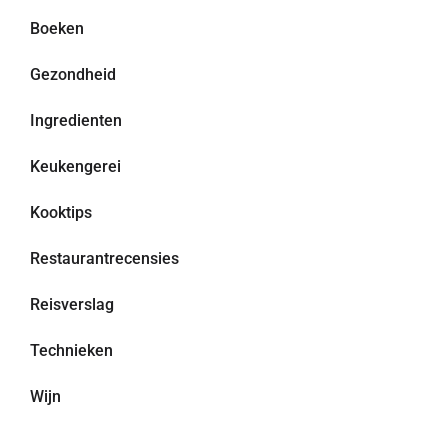
Boeken
Gezondheid
Ingredienten
Keukengerei
Kooktips
Restaurantrecensies
Reisverslag
Technieken
Wijn