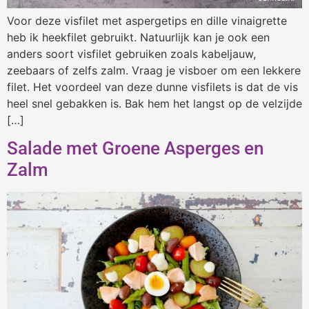
Voor deze visfilet met aspergetips en dille vinaigrette
heb ik heekfilet gebruikt. Natuurlijk kan je ook een
anders soort visfilet gebruiken zoals kabeljauw,
zeebaars of zelfs zalm. Vraag je visboer om een lekkere
filet. Het voordeel van deze dunne visfilets is dat de vis
heel snel gebakken is. Bak hem het langst op de velzijde
[…]
Salade met Groene Asperges en
Zalm