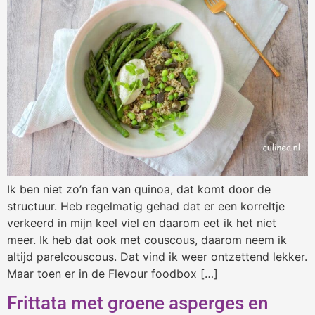
Ik ben niet zo’n fan van quinoa, dat komt door de
structuur. Heb regelmatig gehad dat er een korreltje
verkeerd in mijn keel viel en daarom eet ik het niet
meer. Ik heb dat ook met couscous, daarom neem ik
altijd parelcouscous. Dat vind ik weer ontzettend lekker.
Maar toen er in de Flevour foodbox […]
Frittata met groene asperges en