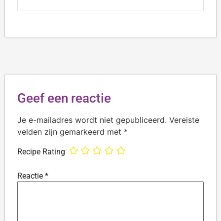
Geef een reactie
Je e-mailadres wordt niet gepubliceerd.
Vereiste
velden zijn gemarkeerd met
*
Recipe Rating
Reactie
*