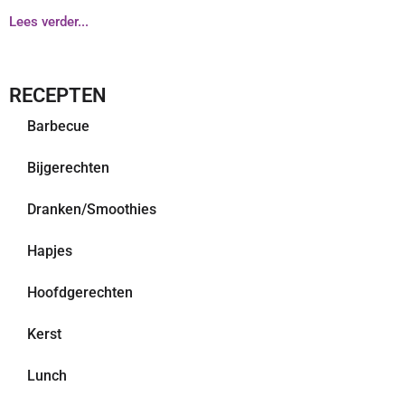
Lees verder...
RECEPTEN
Barbecue
Bijgerechten
Dranken/Smoothies
Hapjes
Hoofdgerechten
Kerst
Lunch