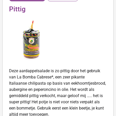
Pittig
Deze aardappelsalade is zo pittig door het gebruik
van La Bomba Cabrese*, een zeer pikante
Italiaanse chilipasta op basis van eekhoorntjesbrood,
aubergine en peperoncino in olie. Het wordt als
gemiddeld pittig verkocht, maar geloof mij ….. het is
super pittig! Het potje is niet voor niets verpakt als
een bommetje. Gebruik eerst een klein beetje, je kunt
altijd meer toevoegen.