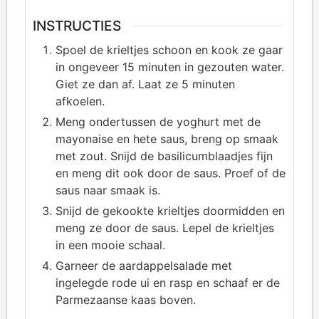
INSTRUCTIES
Spoel de krieltjes schoon en kook ze gaar
in ongeveer 15 minuten in gezouten water.
Giet ze dan af. Laat ze 5 minuten
afkoelen.
Meng ondertussen de yoghurt met de
mayonaise en hete saus, breng op smaak
met zout. Snijd de basilicumblaadjes fijn
en meng dit ook door de saus. Proef of de
saus naar smaak is.
Snijd de gekookte krieltjes doormidden en
meng ze door de saus. Lepel de krieltjes
in een mooie schaal.
Garneer de aardappelsalade met
ingelegde rode ui en rasp en schaaf er de
Parmezaanse kaas boven.