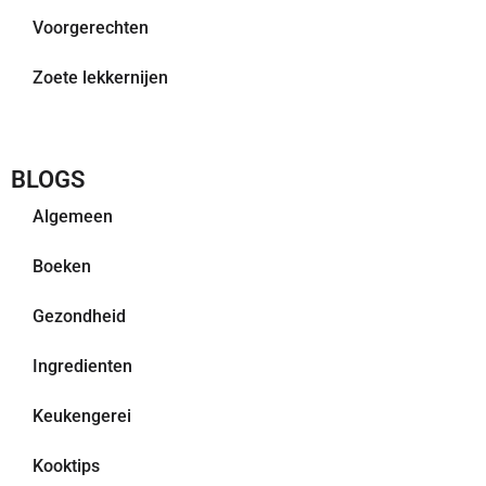
Voorgerechten
Zoete lekkernijen
BLOGS
Algemeen
Boeken
Gezondheid
Ingredienten
Keukengerei
Kooktips