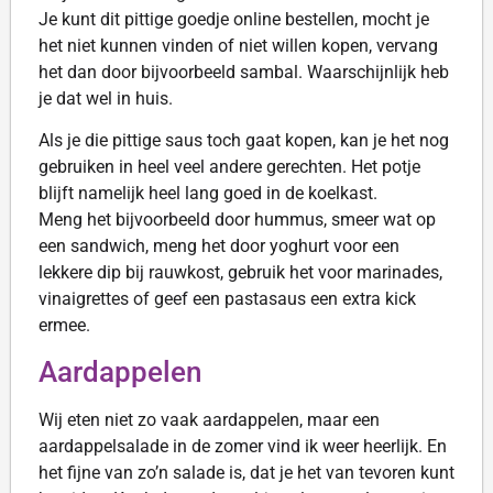
Je kunt dit pittige goedje online bestellen, mocht je
het niet kunnen vinden of niet willen kopen, vervang
het dan door bijvoorbeeld sambal. Waarschijnlijk heb
je dat wel in huis.
Als je die pittige saus toch gaat kopen, kan je het nog
gebruiken in heel veel andere gerechten. Het potje
blijft namelijk heel lang goed in de koelkast.
Meng het bijvoorbeeld door hummus, smeer wat op
een sandwich, meng het door yoghurt voor een
lekkere dip bij rauwkost, gebruik het voor marinades,
vinaigrettes of geef een pastasaus een extra kick
ermee.
Aardappelen
Wij eten niet zo vaak aardappelen, maar een
aardappelsalade in de zomer vind ik weer heerlijk. En
het fijne van zo’n salade is, dat je het van tevoren kunt