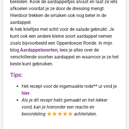
bereiden. Kook de aardappeltjes alvast en laat ze iets
afkoelen voordat je ze door de dressing mengt.
Hierdoor trekken de smaken ook nog beter in de
aardappel.
Ik heb krieltjes met schil voor de salade gebruikt. Je
kunt ook een andere kleine soort aardappel nemen
zoals bijvoorbeeld een Opperdoezer Ronde. In mijn
blog
Aardappelsoorten
, lees je alles over de
verschillende soorten aardappel en waarvoor je ze het
beste kunt gebruiken.
Tips:
Het recept voor de ingemaakte rode** ui vind je
hier
.
Als je dit recept hebt gemaakt en het lekker
vond, kan je hieronder een reactie en
beoordeling
achterlaten.