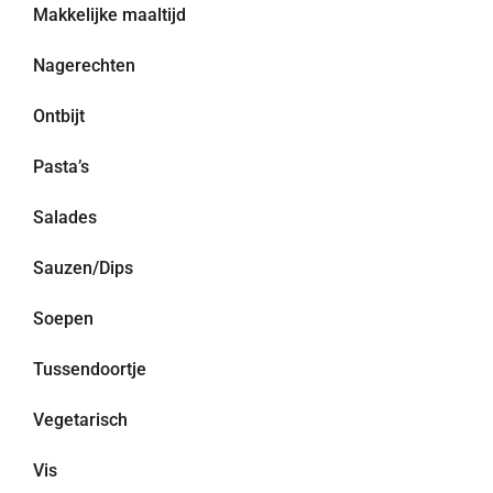
Makkelijke maaltijd
Nagerechten
Ontbijt
Pasta’s
Salades
Sauzen/Dips
Soepen
Tussendoortje
Vegetarisch
Vis