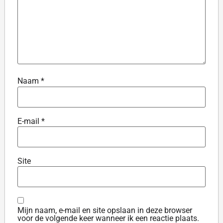
Naam
*
E-mail
*
Site
Mijn naam, e-mail en site opslaan in deze browser
voor de volgende keer wanneer ik een reactie plaats.