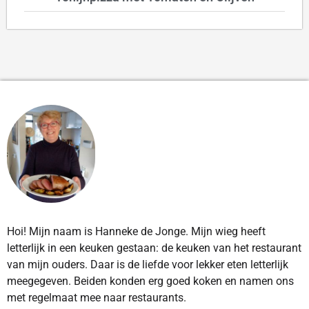
Hoi! Mijn naam is Hanneke de Jonge. Mijn wieg heeft
letterlijk in een keuken gestaan: de keuken van het restaurant
van mijn ouders. Daar is de liefde voor lekker eten letterlijk
meegegeven. Beiden konden erg goed koken en namen ons
met regelmaat mee naar restaurants.