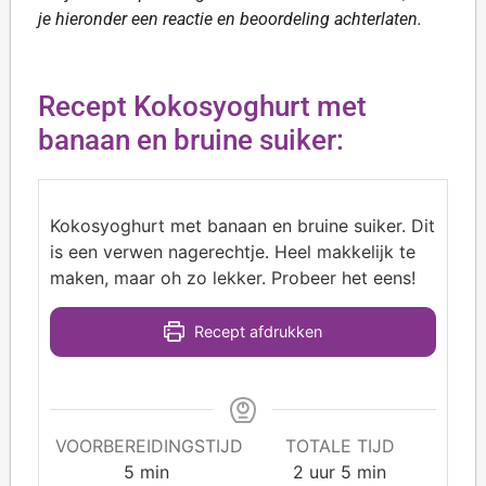
je hieronder een reactie en beoordeling achterlaten.
Recept Kokosyoghurt met
banaan en bruine suiker:
Kokosyoghurt met banaan en bruine suiker. Dit
is een verwen nagerechtje. Heel makkelijk te
maken, maar oh zo lekker. Probeer het eens!
Recept afdrukken
VOORBEREIDINGSTIJD
TOTALE TIJD
5
min
2
uur
5
min