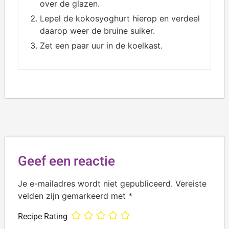
over de glazen.
Lepel de kokosyoghurt hierop en verdeel
daarop weer de bruine suiker.
Zet een paar uur in de koelkast.
Geef een reactie
Je e-mailadres wordt niet gepubliceerd.
Vereiste
velden zijn gemarkeerd met
*
Recipe Rating