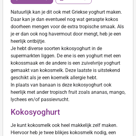
Natuurlijk kan je dit ook met Griekse yoghurt maken.
Daar kan je dan eventueel nog wat geraspte kokos
doorheen mengen voor de extra tropische smaak. Als
je er dan ook nog havermout door mengt, heb je een
heerlijk ontbijtje.
Je hebt diverse soorten kokosyoghurt in de
supermarkten liggen. De ene is een yoghurt met een
kokossmaak en de andere is een zuivelvrije yoghurt
gemaakt van kokosmelk. Deze laatste is uitstekend
geschikt als je een koemelk allergie hebt.
In plaats van banaan is deze kokosyoghurt ook
heerlijk met ander tropisch fruit zoals ananas, mango,
lychees en/of passievrucht.
Kokosyoghurt
Je kunt kokosmelk ook heel makkelijk zelf maken.
Hiervoor heb je twee blikjes kokosmelk nodig, een