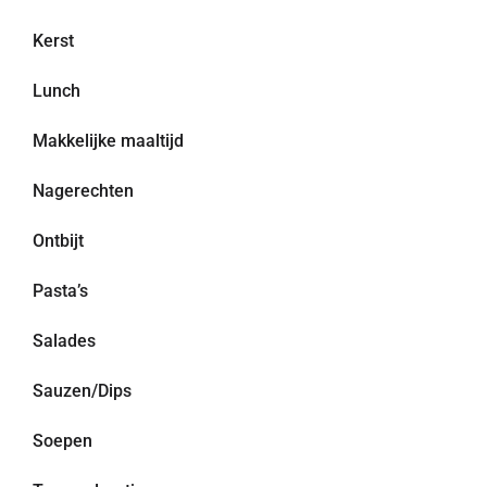
Kerst
Lunch
Makkelijke maaltijd
Nagerechten
Ontbijt
Pasta’s
Salades
Sauzen/Dips
Soepen