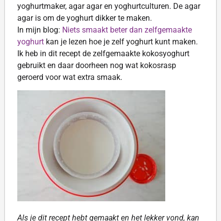
yoghurtmaker, agar agar en yoghurtculturen. De agar
agar is om de yoghurt dikker te maken.
In mijn blog:
Niets smaakt beter dan zelfgemaakte
yoghurt
kan je lezen hoe je zelf yoghurt kunt maken.
Ik heb in dit recept de zelfgemaakte kokosyoghurt
gebruikt en daar doorheen nog wat kokosrasp
geroerd voor wat extra smaak.
Als je dit recept hebt gemaakt en het lekker vond, kan