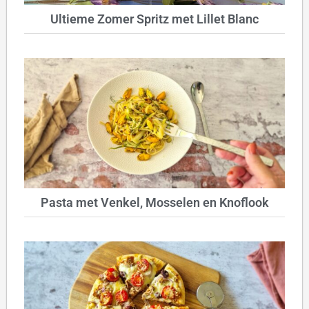
Ultieme Zomer Spritz met Lillet Blanc
Pasta met Venkel, Mosselen en Knoflook