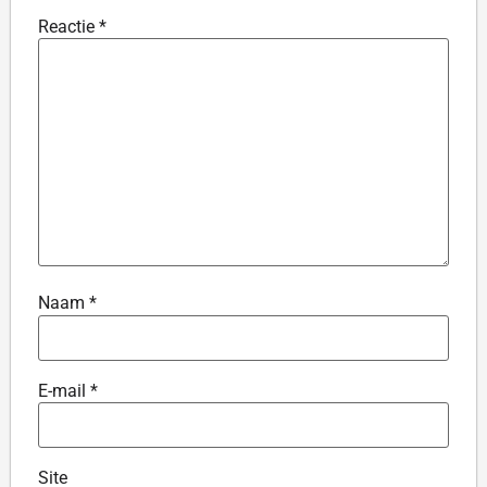
Reactie
*
Naam
*
E-mail
*
Site