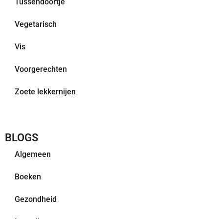
Tussendoortje
Vegetarisch
Vis
Voorgerechten
Zoete lekkernijen
BLOGS
Algemeen
Boeken
Gezondheid