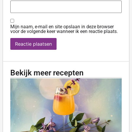
Mijn naam, e-mail en site opslaan in deze browser
voor de volgende keer wanneer ik een reactie plaats.
Bekijk meer recepten