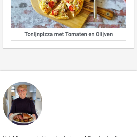
Tonijnpizza met Tomaten en Olijven