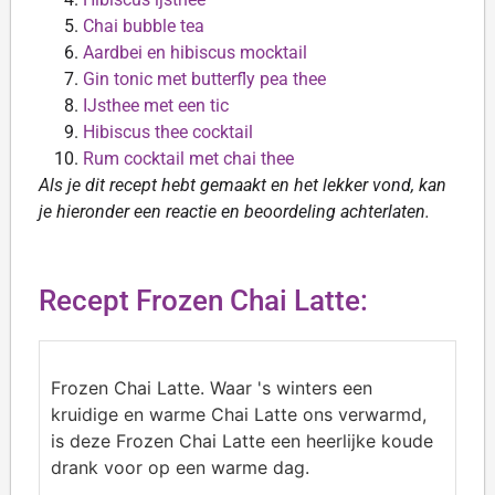
Chai bubble tea
Aardbei en hibiscus mocktail
Gin tonic met butterfly pea thee
IJsthee met een tic
Hibiscus thee cocktail
Rum cocktail met chai thee
Als je dit recept hebt gemaakt en het lekker vond, kan
je hieronder een reactie en beoordeling achterlaten.
Recept Frozen Chai Latte:
Frozen Chai Latte. Waar 's winters een
kruidige en warme Chai Latte ons verwarmd,
is deze Frozen Chai Latte een heerlijke koude
drank voor op een warme dag.