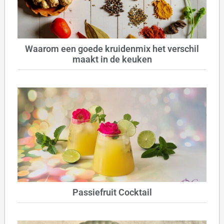
Waarom een goede kruidenmix het verschil
maakt in de keuken
Passiefruit Cocktail