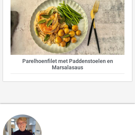
Parelhoenfilet met Paddenstoelen en
Marsalasaus