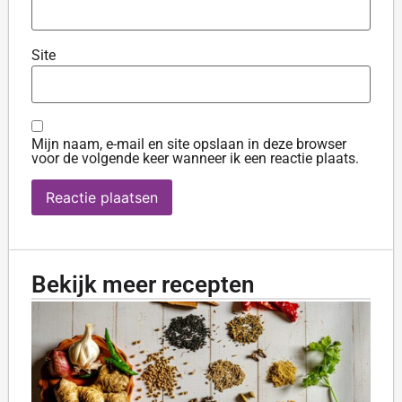
Site
Mijn naam, e-mail en site opslaan in deze browser
voor de volgende keer wanneer ik een reactie plaats.
Bekijk meer recepten