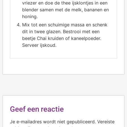
vriezer en doe de thee ijsklontjes in een
blender samen met de melk, bananen en
honing.
Mix tot een schuimige massa en schenk
dit in twee glazen. Bestrooi met een
beetje Chai kruiden of kaneelpoeder.
Serveer ijskoud.
Geef een reactie
Je e-mailadres wordt niet gepubliceerd.
Vereiste