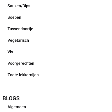
Sauzen/Dips
Soepen
Tussendoortje
Vegetarisch
Vis
Voorgerechten
Zoete lekkernijen
BLOGS
Algemeen