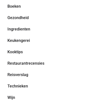
Boeken
Gezondheid
Ingredienten
Keukengerei
Kooktips
Restaurantrecensies
Reisverslag
Technieken
Wijn