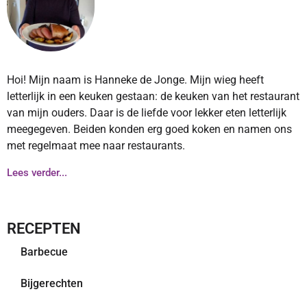
Hoi! Mijn naam is Hanneke de Jonge. Mijn wieg heeft
letterlijk in een keuken gestaan: de keuken van het restaurant
van mijn ouders. Daar is de liefde voor lekker eten letterlijk
meegegeven. Beiden konden erg goed koken en namen ons
met regelmaat mee naar restaurants.
Lees verder...
RECEPTEN
Barbecue
Bijgerechten