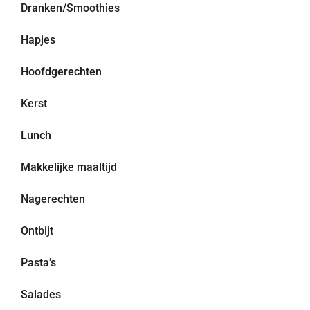
Dranken/Smoothies
Hapjes
Hoofdgerechten
Kerst
Lunch
Makkelijke maaltijd
Nagerechten
Ontbijt
Pasta’s
Salades