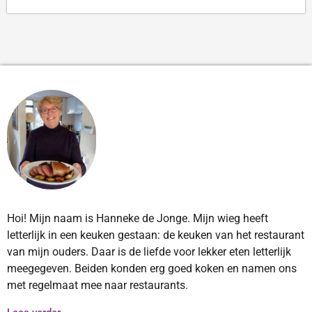
Hoi! Mijn naam is Hanneke de Jonge. Mijn wieg heeft
letterlijk in een keuken gestaan: de keuken van het restaurant
van mijn ouders. Daar is de liefde voor lekker eten letterlijk
meegegeven. Beiden konden erg goed koken en namen ons
met regelmaat mee naar restaurants.