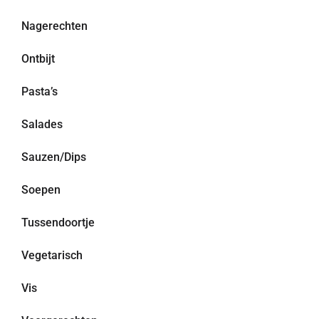
Nagerechten
Ontbijt
Pasta’s
Salades
Sauzen/Dips
Soepen
Tussendoortje
Vegetarisch
Vis