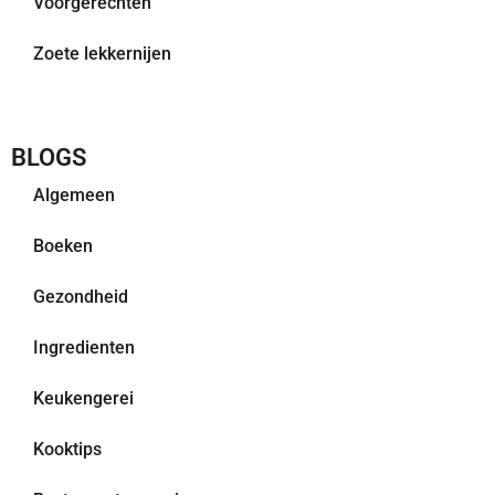
Voorgerechten
Zoete lekkernijen
BLOGS
Algemeen
Boeken
Gezondheid
Ingredienten
Keukengerei
Kooktips