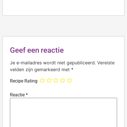
Geef een reactie
Je e-mailadres wordt niet gepubliceerd.
Vereiste
velden zijn gemarkeerd met
*
Recipe Rating
Reactie
*