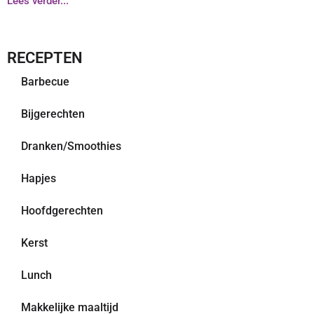
Lees verder...
RECEPTEN
Barbecue
Bijgerechten
Dranken/Smoothies
Hapjes
Hoofdgerechten
Kerst
Lunch
Makkelijke maaltijd