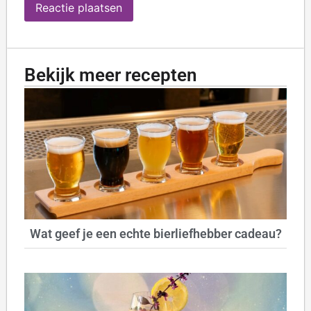
Bekijk meer recepten
Wat geef je een echte bierliefhebber cadeau?