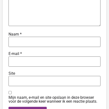
Naam
*
E-mail
*
Site
Mijn naam, e-mail en site opslaan in deze browser
voor de volgende keer wanneer ik een reactie plaats.