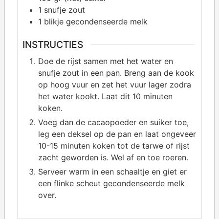
1
snufje zout
1
blikje gecondenseerde melk
INSTRUCTIES
Doe de rijst samen met het water en
snufje zout in een pan. Breng aan de kook
op hoog vuur en zet het vuur lager zodra
het water kookt. Laat dit 10 minuten
koken.
Voeg dan de cacaopoeder en suiker toe,
leg een deksel op de pan en laat ongeveer
10-15 minuten koken tot de tarwe of rijst
zacht geworden is. Wel af en toe roeren.
Serveer warm in een schaaltje en giet er
een flinke scheut gecondenseerde melk
over.