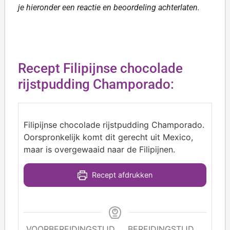
je hieronder een reactie en beoordeling achterlaten.
Recept Filipijnse chocolade
rijstpudding Champorado:
Filipijnse chocolade rijstpudding Champorado.
Oorspronkelijk komt dit gerecht uit Mexico,
maar is overgewaaid naar de Filipijnen.
Recept afdrukken
VOORBEREIDINGSTIJD
BEREIDINGSTIJD