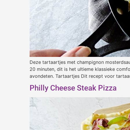
Deze tartaartjes met champignon mosterdsaus
20 minuten, dit is het ultieme klassieke com
avondeten. Tartaartjes Dit recept voor tarta
Philly Cheese Steak Pizza