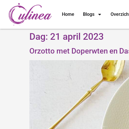
Home
Blogs
Overzich
Dag:
21 april 2023
Orzotto met Doperwten en Da