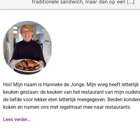
traditionele sandwich, maar dan op een […]
Hoi! Mijn naam is Hanneke de Jonge. Mijn wieg heeft letterlijk
keuken gestaan: de keuken van het restaurant van mijn ouders
de liefde voor lekker eten letterlijk meegegeven. Beiden konde
koken en namen ons met regelmaat mee naar restaurants.
Lees verder...