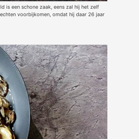
d is een schone zaak, eens zal hij het zelf
rechten voorbijkomen, omdat hij daar 26 jaar