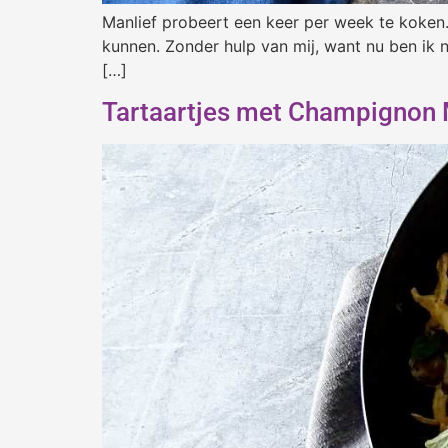
Manlief probeert een keer per week te koken. 
kunnen. Zonder hulp van mij, want nu ben ik 
[…]
Tartaartjes met Champignon