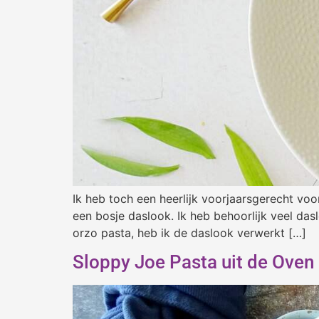
Ik heb toch een heerlijk voorjaarsgerecht vo
een bosje daslook. Ik heb behoorlijk veel das
orzo pasta, heb ik de daslook verwerkt […]
Sloppy Joe Pasta uit de Oven