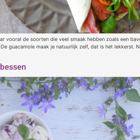
maar vooral de soorten die veel smaak hebben zoals een bave
 guacamole maak je natuurlijk zelf, dat is het lekkerst. Nou
 bessen