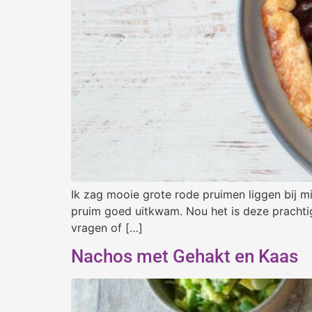
Ik zag mooie grote rode pruimen liggen bij mi
pruim goed uitkwam. Nou het is deze prachtig
vragen of […]
Nachos met Gehakt en Kaas