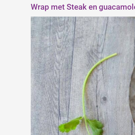
Wrap met Steak en guacamol