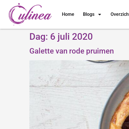
Home
Blogs
Overzich
Dag:
6 juli 2020
Galette van rode pruimen