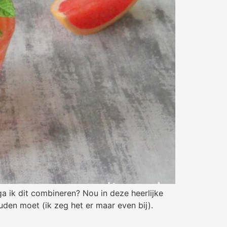
ga ik dit combineren? Nou in deze heerlijke
ouden moet (ik zeg het er maar even bij).