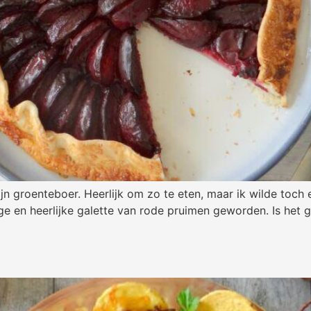
jn groenteboer. Heerlijk om zo te eten, maar ik wilde toch
e en heerlijke galette van rode pruimen geworden. Is het g