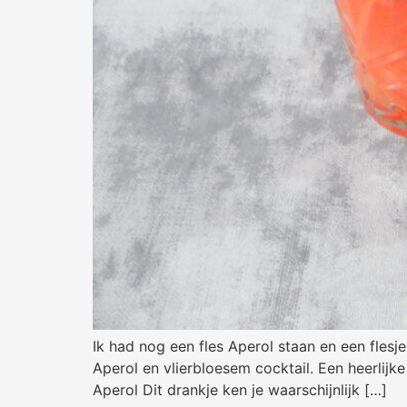
Ik had nog een fles Aperol staan en een flesj
Aperol en vlierbloesem cocktail. Een heerlijke
Aperol Dit drankje ken je waarschijnlijk […]