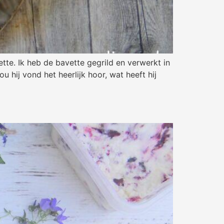
tte. Ik heb de bavette gegrild en verwerkt in
 hij vond het heerlijk hoor, wat heeft hij