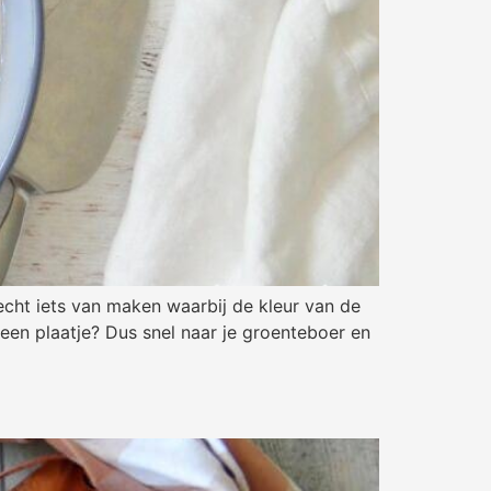
 echt iets van maken waarbij de kleur van de
een plaatje? Dus snel naar je groenteboer en