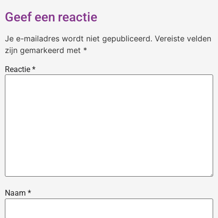
Geef een reactie
Je e-mailadres wordt niet gepubliceerd.
Vereiste velden
zijn gemarkeerd met
*
Reactie
*
Naam
*