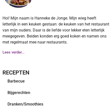
Hoi! Mijn naam is Hanneke de Jonge. Mijn wieg heeft
letterlijk in een keuken gestaan: de keuken van het restaurant
van mijn ouders. Daar is de liefde voor lekker eten letterlijk
meegegeven. Beiden konden erg goed koken en namen ons
met regelmaat mee naar restaurants.
Lees verder...
RECEPTEN
Barbecue
Bijgerechten
Dranken/Smoothies