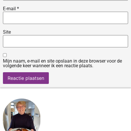
E-mail
*
Site
Mijn naam, e-mail en site opslaan in deze browser voor de
volgende keer wanneer ik een reactie plaats.