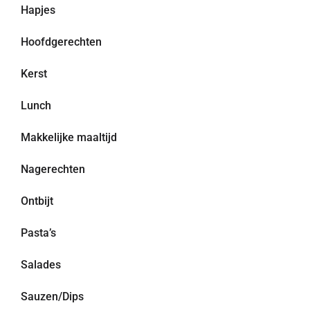
Hapjes
Hoofdgerechten
Kerst
Lunch
Makkelijke maaltijd
Nagerechten
Ontbijt
Pasta’s
Salades
Sauzen/Dips