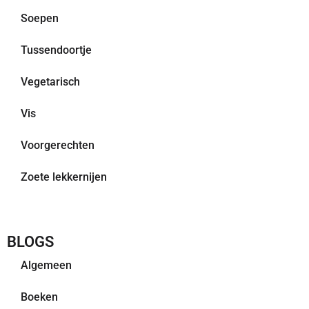
Soepen
Tussendoortje
Vegetarisch
Vis
Voorgerechten
Zoete lekkernijen
BLOGS
Algemeen
Boeken