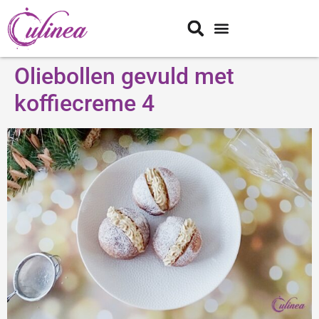
Oliebollen gevuld met
koffiecreme 4