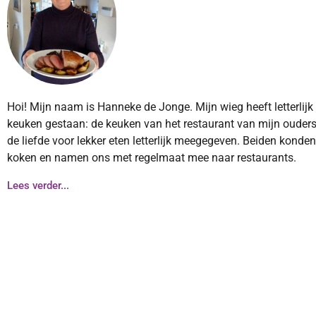
Hoi! Mijn naam is Hanneke de Jonge. Mijn wieg heeft letterlijk
keuken gestaan: de keuken van het restaurant van mijn ouders
de liefde voor lekker eten letterlijk meegegeven. Beiden konde
koken en namen ons met regelmaat mee naar restaurants.
Lees verder...