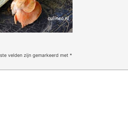
iste velden zijn gemarkeerd met
*