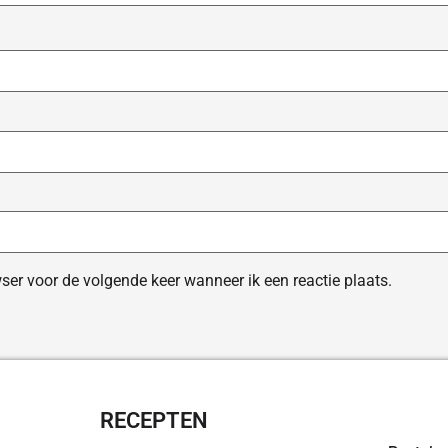
ser voor de volgende keer wanneer ik een reactie plaats.
RECEPTEN
OVERZI