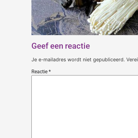
Geef een reactie
Je e-mailadres wordt niet gepubliceerd.
Vere
Reactie
*