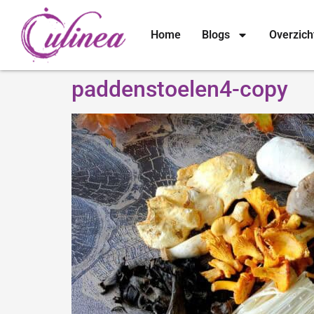
Home
Blogs
Overzich
paddenstoelen4-copy