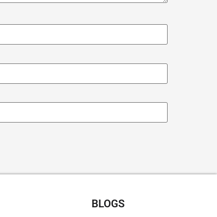
CHT RECEPTEN
BLOGS