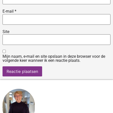
E-mail
*
Site
Mijn naam, e-mail en site opslaan in deze browser voor de
volgende keer wanneer ik een reactie plaats.