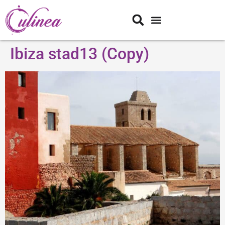
Ibiza stad13 (Copy)