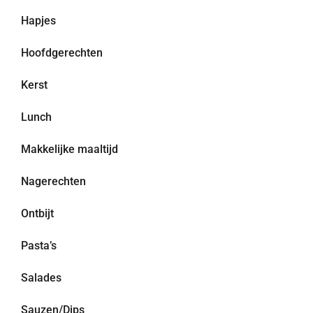
Hapjes
Hoofdgerechten
Kerst
Lunch
Makkelijke maaltijd
Nagerechten
Ontbijt
Pasta’s
Salades
Sauzen/Dips