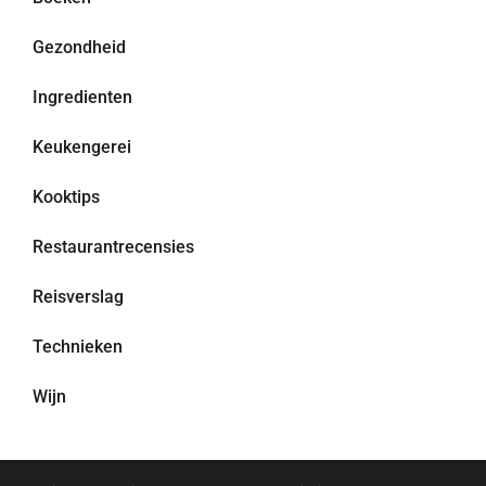
Gezondheid
Ingredienten
Keukengerei
Kooktips
Restaurantrecensies
Reisverslag
Technieken
Wijn