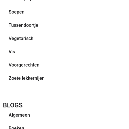
Soepen
Tussendoortje
Vegetarisch
Vis
Voorgerechten
Zoete lekkernijen
BLOGS
Algemeen
Boeken