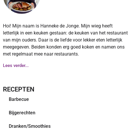
Hoi! Mijn naam is Hanneke de Jonge. Mijn wieg heeft
letterlijk in een keuken gestaan: de keuken van het restaurant
van mijn ouders. Daar is de liefde voor lekker eten letterlijk
meegegeven. Beiden konden erg goed koken en namen ons
met regelmaat mee naar restaurants.
Lees verder...
RECEPTEN
Barbecue
Bijgerechten
Dranken/Smoothies