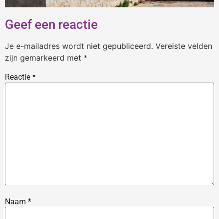
Geef een reactie
Je e-mailadres wordt niet gepubliceerd.
Vereiste velden
zijn gemarkeerd met
*
Reactie
*
Naam
*