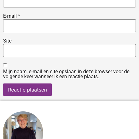
E-mail
*
Site
Mijn naam, e-mail en site opslaan in deze browser voor de
volgende keer wanneer ik een reactie plaats.