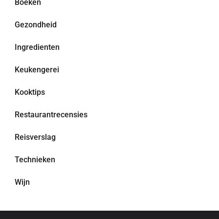
Boeken
Gezondheid
Ingredienten
Keukengerei
Kooktips
Restaurantrecensies
Reisverslag
Technieken
Wijn