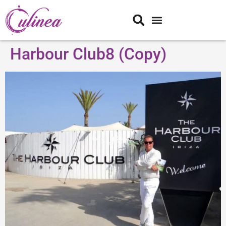
Harbour Club8 (Copy)