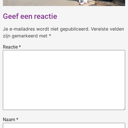
Geef een reactie
Je e-mailadres wordt niet gepubliceerd.
Vereiste velden
zijn gemarkeerd met
*
Reactie
*
Naam
*