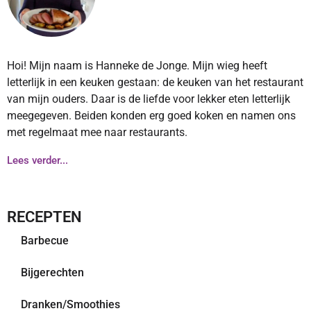
Hoi! Mijn naam is Hanneke de Jonge. Mijn wieg heeft
letterlijk in een keuken gestaan: de keuken van het restaurant
van mijn ouders. Daar is de liefde voor lekker eten letterlijk
meegegeven. Beiden konden erg goed koken en namen ons
met regelmaat mee naar restaurants.
Lees verder...
RECEPTEN
Barbecue
Bijgerechten
Dranken/Smoothies