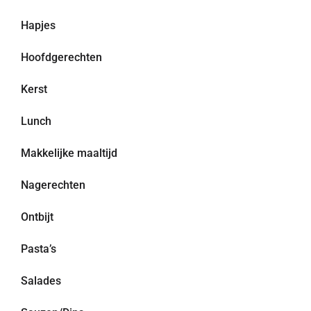
Hapjes
Hoofdgerechten
Kerst
Lunch
Makkelijke maaltijd
Nagerechten
Ontbijt
Pasta’s
Salades