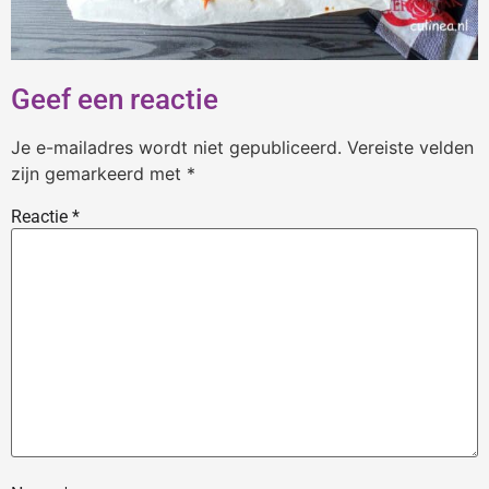
Geef een reactie
Je e-mailadres wordt niet gepubliceerd.
Vereiste velden
zijn gemarkeerd met
*
Reactie
*