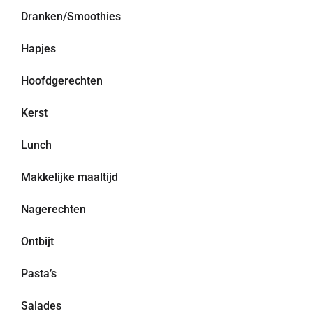
Dranken/Smoothies
Hapjes
Hoofdgerechten
Kerst
Lunch
Makkelijke maaltijd
Nagerechten
Ontbijt
Pasta’s
Salades