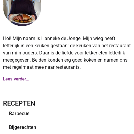
Hoi! Mijn naam is Hanneke de Jonge. Mijn wieg heeft
letterlijk in een keuken gestaan: de keuken van het restaurant
van mijn ouders. Daar is de liefde voor lekker eten letterlijk
meegegeven. Beiden konden erg goed koken en namen ons
met regelmaat mee naar restaurants.
Lees verder...
RECEPTEN
Barbecue
Bijgerechten