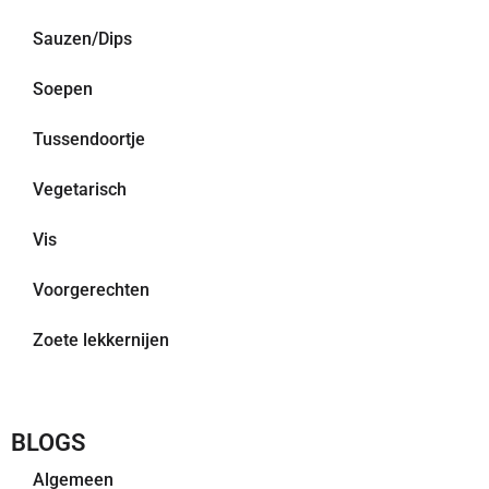
Sauzen/Dips
Soepen
Tussendoortje
Vegetarisch
Vis
Voorgerechten
Zoete lekkernijen
BLOGS
Algemeen