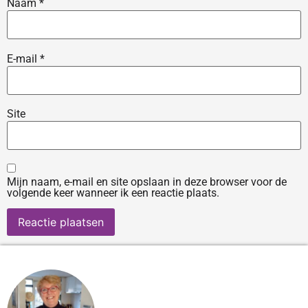
Naam
*
E-mail
*
Site
Mijn naam, e-mail en site opslaan in deze browser voor de
volgende keer wanneer ik een reactie plaats.