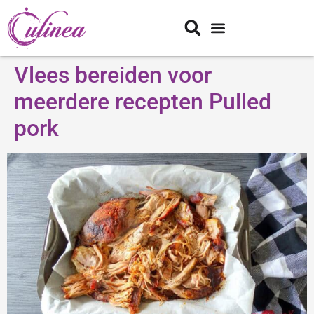
Vlees bereiden voor
meerdere recepten Pulled
pork