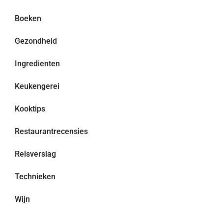
Boeken
Gezondheid
Ingredienten
Keukengerei
Kooktips
Restaurantrecensies
Reisverslag
Technieken
Wijn