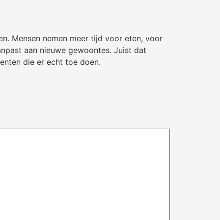
ren. Mensen nemen meer tijd voor eten, voor
aanpast aan nieuwe gewoontes. Juist dat
nten die er echt toe doen.