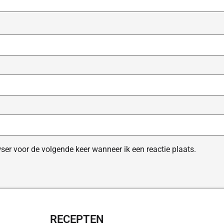
ser voor de volgende keer wanneer ik een reactie plaats.
RECEPTEN
OVERZI