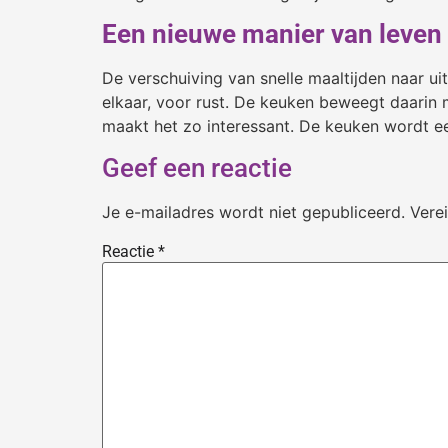
Een nieuwe manier van leven
De verschuiving van snelle maaltijden naar u
elkaar, voor rust. De keuken beweegt daarin 
maakt het zo interessant. De keuken wordt e
Geef een reactie
Je e-mailadres wordt niet gepubliceerd.
Vere
Reactie
*