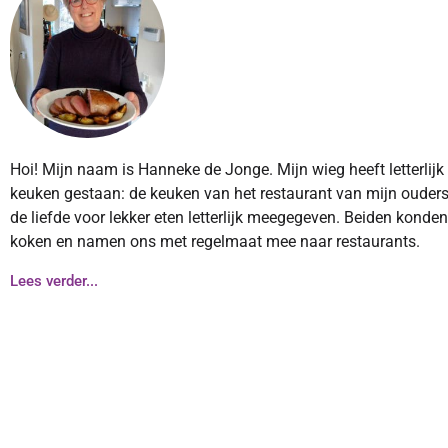
Hoi! Mijn naam is Hanneke de Jonge. Mijn wieg heeft letterlijk
keuken gestaan: de keuken van het restaurant van mijn ouders
de liefde voor lekker eten letterlijk meegegeven. Beiden konde
koken en namen ons met regelmaat mee naar restaurants.
Lees verder...