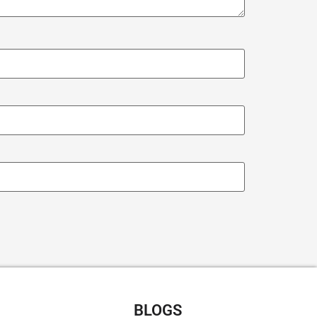
CHT RECEPTEN
BLOGS