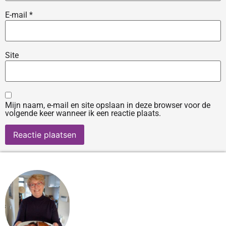
E-mail
*
Site
Mijn naam, e-mail en site opslaan in deze browser voor de
volgende keer wanneer ik een reactie plaats.