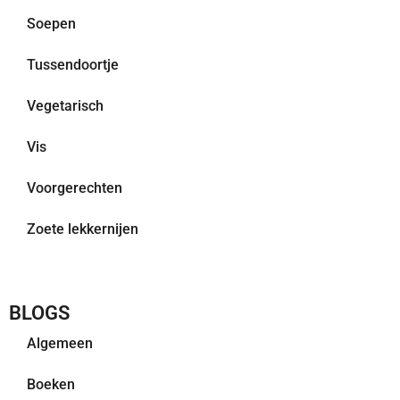
Soepen
Tussendoortje
Vegetarisch
Vis
Voorgerechten
Zoete lekkernijen
BLOGS
Algemeen
Boeken