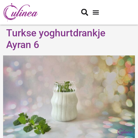
Turkse yoghurtdrankje
Ayran 6