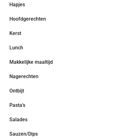
Hapjes
Hoofdgerechten
Kerst
Lunch
Makkelijke maaltijd
Nagerechten
Ontbijt
Pasta’s
Salades
Sauzen/Dips