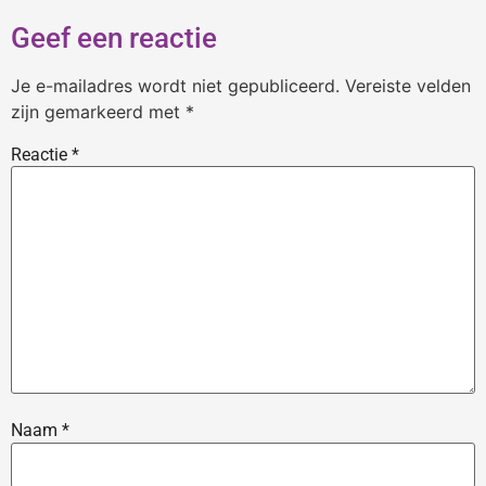
Geef een reactie
Je e-mailadres wordt niet gepubliceerd.
Vereiste velden
zijn gemarkeerd met
*
Reactie
*
Naam
*