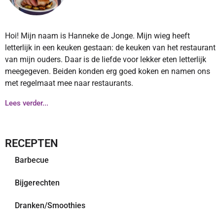
Hoi! Mijn naam is Hanneke de Jonge. Mijn wieg heeft
letterlijk in een keuken gestaan: de keuken van het restaurant
van mijn ouders. Daar is de liefde voor lekker eten letterlijk
meegegeven. Beiden konden erg goed koken en namen ons
met regelmaat mee naar restaurants.
Lees verder...
RECEPTEN
Barbecue
Bijgerechten
Dranken/Smoothies