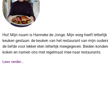
Hoi! Mijn naam is Hanneke de Jonge. Mijn wieg heeft letterlijk
keuken gestaan: de keuken van het restaurant van mijn ouders
de liefde voor lekker eten letterlijk meegegeven. Beiden konde
koken en namen ons met regelmaat mee naar restaurants.
Lees verder...