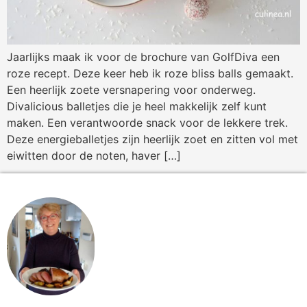
Jaarlijks maak ik voor de brochure van GolfDiva een
roze recept. Deze keer heb ik roze bliss balls gemaakt.
Een heerlijk zoete versnapering voor onderweg.
Divalicious balletjes die je heel makkelijk zelf kunt
maken. Een verantwoorde snack voor de lekkere trek.
Deze energieballetjes zijn heerlijk zoet en zitten vol met
eiwitten door de noten, haver […]