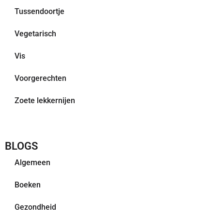
Tussendoortje
Vegetarisch
Vis
Voorgerechten
Zoete lekkernijen
BLOGS
Algemeen
Boeken
Gezondheid