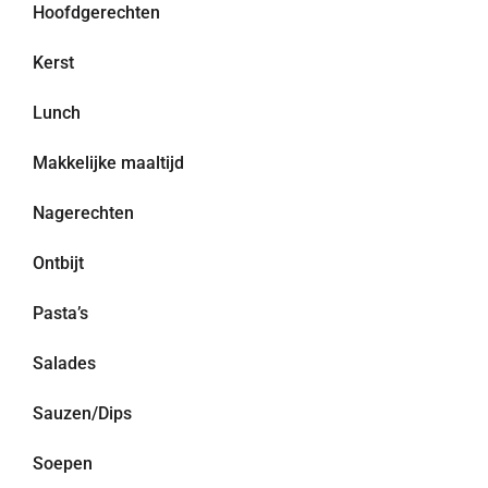
Hoofdgerechten
Kerst
Lunch
Makkelijke maaltijd
Nagerechten
Ontbijt
Pasta’s
Salades
Sauzen/Dips
Soepen