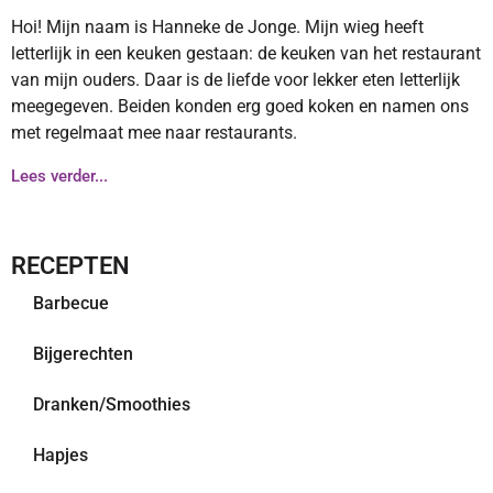
Hoi! Mijn naam is Hanneke de Jonge. Mijn wieg heeft
letterlijk in een keuken gestaan: de keuken van het restaurant
van mijn ouders. Daar is de liefde voor lekker eten letterlijk
meegegeven. Beiden konden erg goed koken en namen ons
met regelmaat mee naar restaurants.
Lees verder...
RECEPTEN
Barbecue
Bijgerechten
Dranken/Smoothies
Hapjes