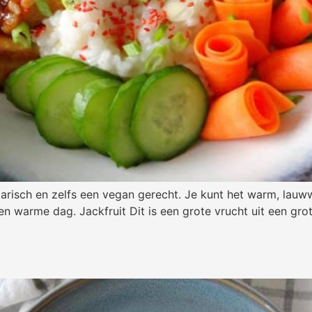
tarisch en zelfs een vegan gerecht. Je kunt het warm, lauww
 warme dag. Jackfruit Dit is een grote vrucht uit een grot