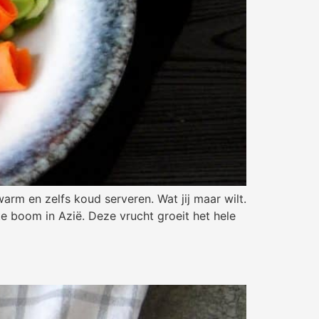
arm en zelfs koud serveren. Wat jij maar wilt.
e boom in Azië. Deze vrucht groeit het hele