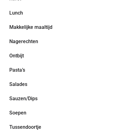
Lunch
Makkelijke maaltijd
Nagerechten
Ontbijt
Pasta’s
Salades
Sauzen/Dips
Soepen
Tussendoortje