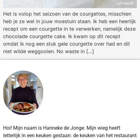
Het is volop het seizoen van de courgettes, misschien
heb je ze wel in jouw moestuin staan. Ik heb een heerlijk
recept om een courgette in te verwerken, namelijk deze
chocolade courgette cake. Ik kwam op dit recept
omdat ik nog een stuk gele courgette over had en dit
niet wilde weggooien. No waste in […]
Hoi! Mijn naam is Hanneke de Jonge. Mijn wieg heeft
letterlijk in een keuken gestaan: de keuken van het restaurant