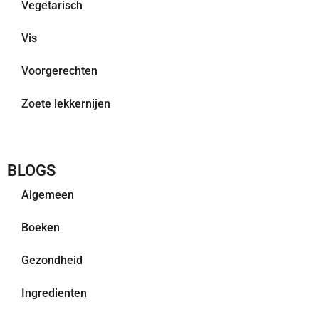
Vegetarisch
Vis
Voorgerechten
Zoete lekkernijen
BLOGS
Algemeen
Boeken
Gezondheid
Ingredienten