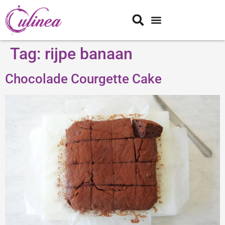
Tag:
rijpe banaan
Chocolade Courgette Cake