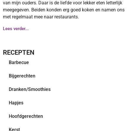
van mijn ouders. Daar is de liefde voor lekker eten letterlijk
meegegeven. Beiden konden erg goed koken en namen ons
met regelmaat mee naar restaurants.
Lees verder...
RECEPTEN
Barbecue
Bijgerechten
Dranken/Smoothies
Hapjes
Hoofdgerechten
Kerst