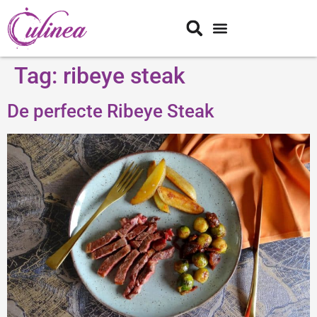
Tag:
ribeye steak
De perfecte Ribeye Steak