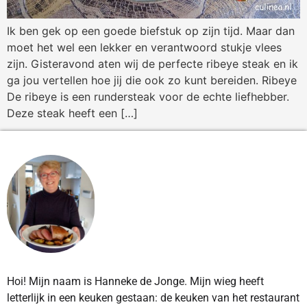
Ik ben gek op een goede biefstuk op zijn tijd. Maar dan
moet het wel een lekker en verantwoord stukje vlees
zijn. Gisteravond aten wij de perfecte ribeye steak en ik
ga jou vertellen hoe jij die ook zo kunt bereiden. Ribeye
De ribeye is een rundersteak voor de echte liefhebber.
Deze steak heeft een […]
Hoi! Mijn naam is Hanneke de Jonge. Mijn wieg heeft
letterlijk in een keuken gestaan: de keuken van het restaurant