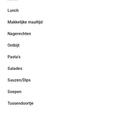
Lunch
Makkelijke maaltijd
Nagerechten
Ontbijt
Pasta’s
Salades
Sauzen/Dips
Soepen
Tussendoortje