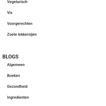
Vegetarisch
Vis
Voorgerechten
Zoete lekkernijen
BLOGS
Algemeen
Boeken
Gezondheid
Ingredienten