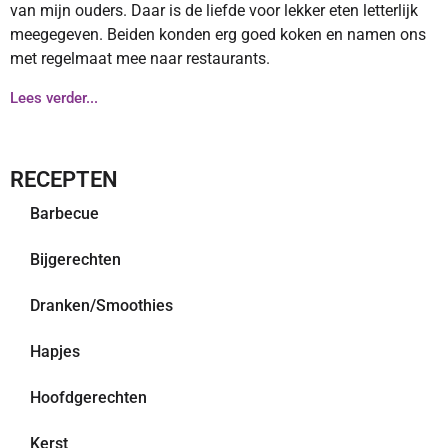
van mijn ouders. Daar is de liefde voor lekker eten letterlijk
meegegeven. Beiden konden erg goed koken en namen ons
met regelmaat mee naar restaurants.
Lees verder...
RECEPTEN
Barbecue
Bijgerechten
Dranken/Smoothies
Hapjes
Hoofdgerechten
Kerst