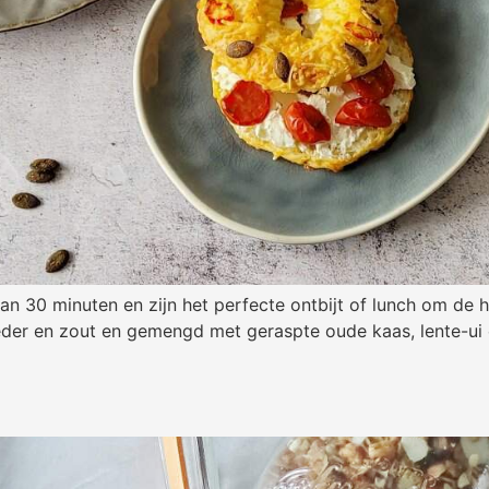
dan 30 minuten en zijn het perfecte ontbijt of lunch om de 
er en zout en gemengd met geraspte oude kaas, lente-ui en