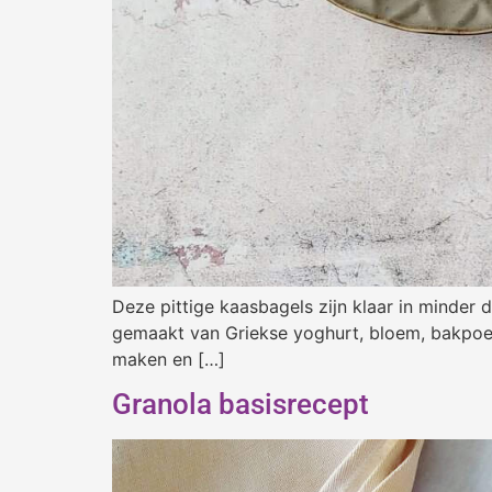
Deze pittige kaasbagels zijn klaar in minder 
gemaakt van Griekse yoghurt, bloem, bakpoed
maken en […]
Granola basisrecept