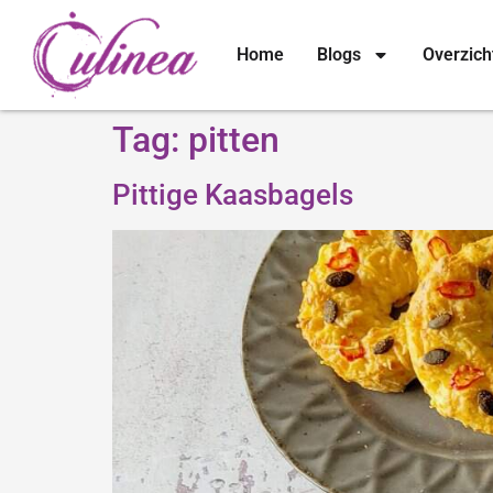
Home
Blogs
Overzich
Tag:
pitten
Pittige Kaasbagels