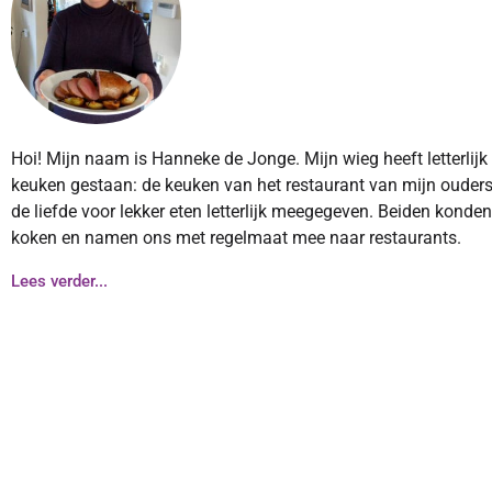
Hoi! Mijn naam is Hanneke de Jonge. Mijn wieg heeft letterlijk
keuken gestaan: de keuken van het restaurant van mijn ouders
de liefde voor lekker eten letterlijk meegegeven. Beiden konde
koken en namen ons met regelmaat mee naar restaurants.
Lees verder...