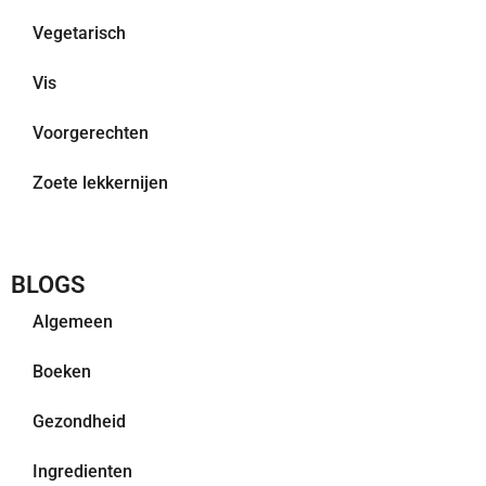
Vegetarisch
Vis
Voorgerechten
Zoete lekkernijen
BLOGS
Algemeen
Boeken
Gezondheid
Ingredienten