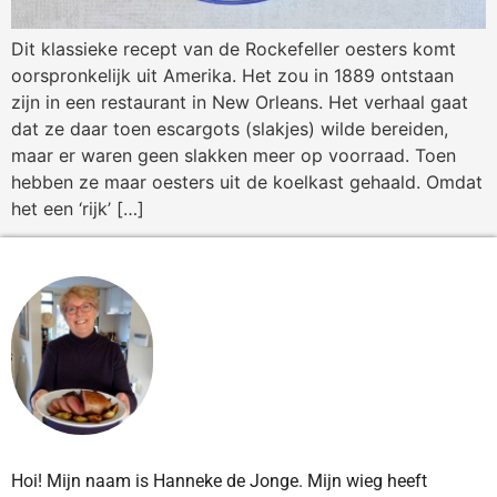
Dit klassieke recept van de Rockefeller oesters komt
oorspronkelijk uit Amerika. Het zou in 1889 ontstaan
zijn in een restaurant in New Orleans. Het verhaal gaat
dat ze daar toen escargots (slakjes) wilde bereiden,
maar er waren geen slakken meer op voorraad. Toen
hebben ze maar oesters uit de koelkast gehaald. Omdat
het een ‘rijk’ […]
Hoi! Mijn naam is Hanneke de Jonge. Mijn wieg heeft