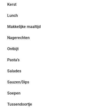
Kerst
Lunch
Makkelijke maaltijd
Nagerechten
Ontbijt
Pasta’s
Salades
Sauzen/Dips
Soepen
Tussendoortje