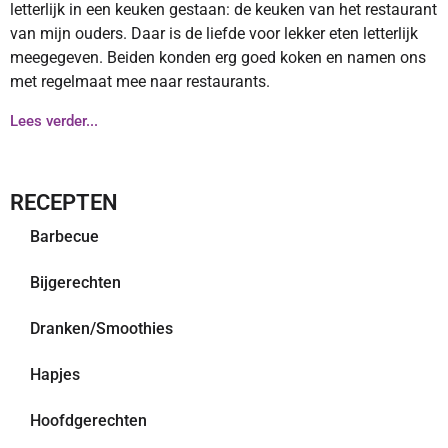
letterlijk in een keuken gestaan: de keuken van het restaurant
van mijn ouders. Daar is de liefde voor lekker eten letterlijk
meegegeven. Beiden konden erg goed koken en namen ons
met regelmaat mee naar restaurants.
Lees verder...
RECEPTEN
Barbecue
Bijgerechten
Dranken/Smoothies
Hapjes
Hoofdgerechten