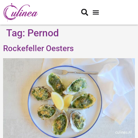
Tag:
Pernod
Rockefeller Oesters