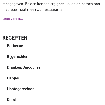
meegegeven. Beiden konden erg goed koken en namen ons
met regelmaat mee naar restaurants.
Lees verder...
RECEPTEN
Barbecue
Bijgerechten
Dranken/Smoothies
Hapjes
Hoofdgerechten
Kerst