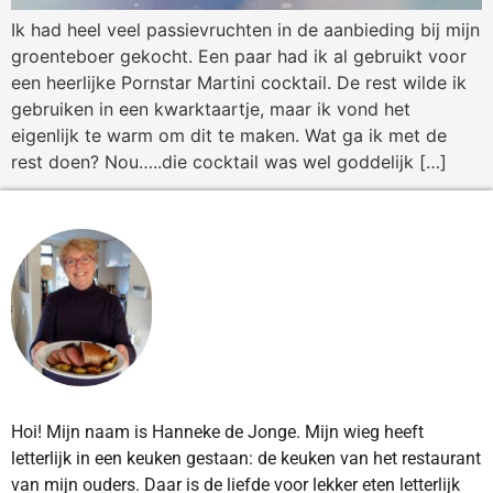
Ik had heel veel passievruchten in de aanbieding bij mijn
groenteboer gekocht. Een paar had ik al gebruikt voor
een heerlijke Pornstar Martini cocktail. De rest wilde ik
gebruiken in een kwarktaartje, maar ik vond het
eigenlijk te warm om dit te maken. Wat ga ik met de
rest doen? Nou…..die cocktail was wel goddelijk […]
Hoi! Mijn naam is Hanneke de Jonge. Mijn wieg heeft
letterlijk in een keuken gestaan: de keuken van het restaurant
van mijn ouders. Daar is de liefde voor lekker eten letterlijk