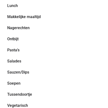
Lunch
Makkelijke maaltijd
Nagerechten
Ontbijt
Pasta’s
Salades
Sauzen/Dips
Soepen
Tussendoortje
Vegetarisch