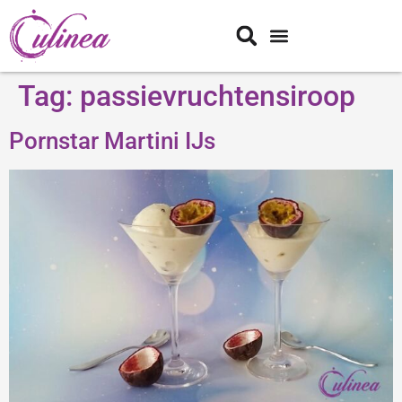
Tag:
passievruchtensiroop
Pornstar Martini IJs