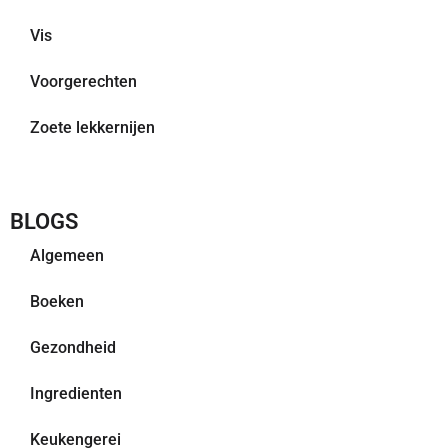
Vis
Voorgerechten
Zoete lekkernijen
BLOGS
Algemeen
Boeken
Gezondheid
Ingredienten
Keukengerei