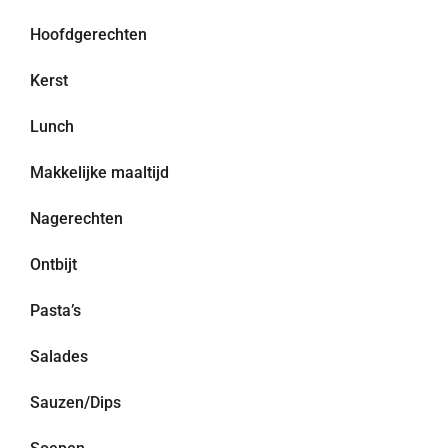
Hoofdgerechten
Kerst
Lunch
Makkelijke maaltijd
Nagerechten
Ontbijt
Pasta’s
Salades
Sauzen/Dips