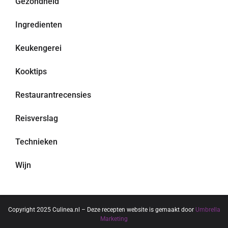
Gezondheid
Ingredienten
Keukengerei
Kooktips
Restaurantrecensies
Reisverslag
Technieken
Wijn
Copyright 2025 Culinea.nl – Deze recepten website is gemaakt door
Umbrella
Marketing