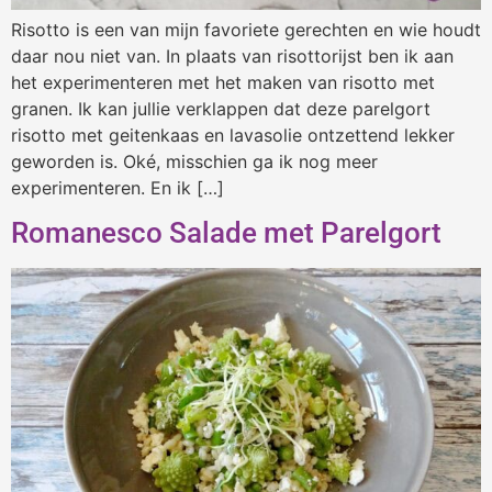
Risotto is een van mijn favoriete gerechten en wie houdt
daar nou niet van. In plaats van risottorijst ben ik aan
het experimenteren met het maken van risotto met
granen. Ik kan jullie verklappen dat deze parelgort
risotto met geitenkaas en lavasolie ontzettend lekker
geworden is. Oké, misschien ga ik nog meer
experimenteren. En ik […]
Romanesco Salade met Parelgort