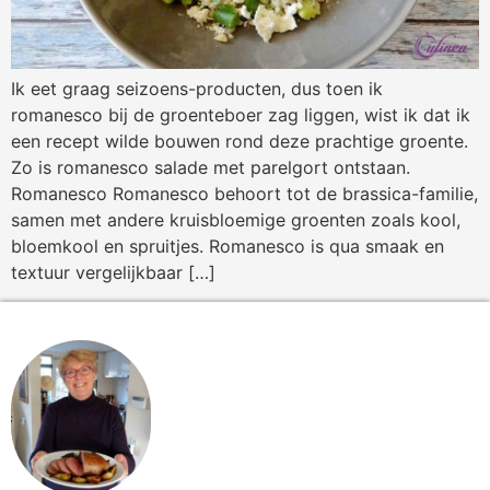
Ik eet graag seizoens-producten, dus toen ik
romanesco bij de groenteboer zag liggen, wist ik dat ik
een recept wilde bouwen rond deze prachtige groente.
Zo is romanesco salade met parelgort ontstaan.
Romanesco Romanesco behoort tot de brassica-familie,
samen met andere kruisbloemige groenten zoals kool,
bloemkool en spruitjes. Romanesco is qua smaak en
textuur vergelijkbaar […]