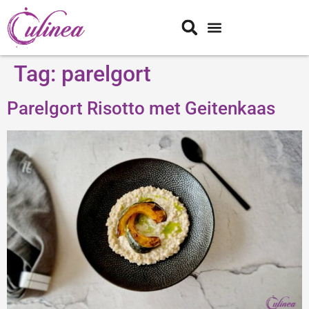
Tag:
parelgort
Parelgort Risotto met Geitenkaas