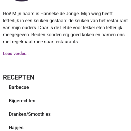
Hoi! Mijn naam is Hanneke de Jonge. Mijn wieg heeft
letterlijk in een keuken gestaan: de keuken van het restaurant
van mijn ouders. Daar is de liefde voor lekker eten letterlijk
meegegeven. Beiden konden erg goed koken en namen ons
met regelmaat mee naar restaurants.
Lees verder...
RECEPTEN
Barbecue
Bijgerechten
Dranken/Smoothies
Hapjes