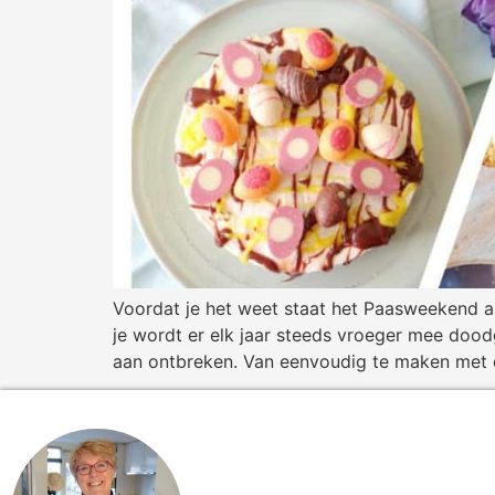
Voordat je het weet staat het Paasweekend a
je wordt er elk jaar steeds vroeger mee dood
aan ontbreken. Van eenvoudig te maken met 