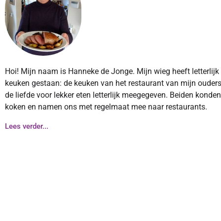
Hoi! Mijn naam is Hanneke de Jonge. Mijn wieg heeft letterlijk
keuken gestaan: de keuken van het restaurant van mijn ouders
de liefde voor lekker eten letterlijk meegegeven. Beiden konde
koken en namen ons met regelmaat mee naar restaurants.
Lees verder...