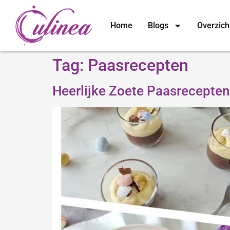
Home
Blogs
Overzich
Tag:
Paasrecepten
Heerlijke Zoete Paasrecepten