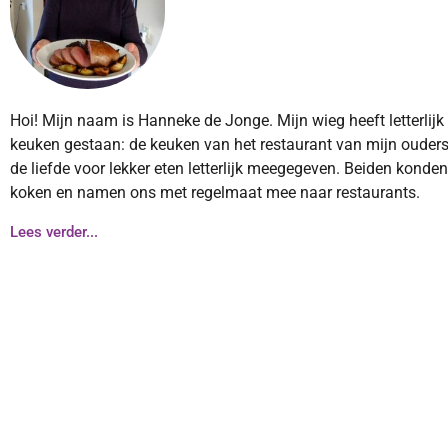
Hoi! Mijn naam is Hanneke de Jonge. Mijn wieg heeft letterlijk
keuken gestaan: de keuken van het restaurant van mijn ouders
de liefde voor lekker eten letterlijk meegegeven. Beiden konde
koken en namen ons met regelmaat mee naar restaurants.
Lees verder...