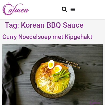
Tag:
Korean BBQ Sauce
Curry Noedelsoep met Kipgehakt