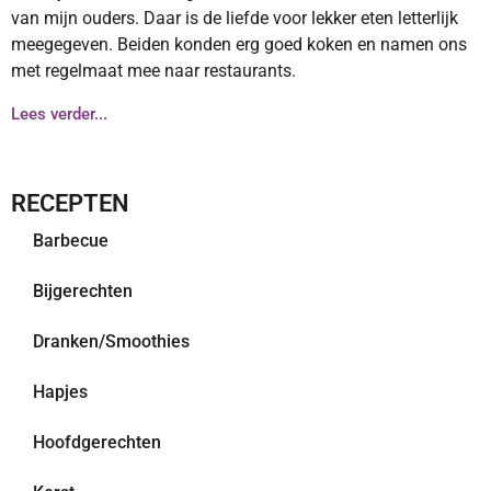
van mijn ouders. Daar is de liefde voor lekker eten letterlijk
meegegeven. Beiden konden erg goed koken en namen ons
met regelmaat mee naar restaurants.
Lees verder...
RECEPTEN
Barbecue
Bijgerechten
Dranken/Smoothies
Hapjes
Hoofdgerechten