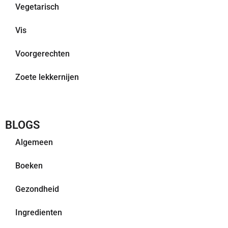
Vegetarisch
Vis
Voorgerechten
Zoete lekkernijen
BLOGS
Algemeen
Boeken
Gezondheid
Ingredienten