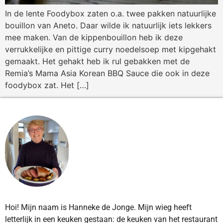
In de lente Foodybox zaten o.a. twee pakken natuurlijke
bouillon van Aneto. Daar wilde ik natuurlijk iets lekkers
mee maken. Van de kippenbouillon heb ik deze
verrukkelijke en pittige curry noedelsoep met kipgehakt
gemaakt. Het gehakt heb ik rul gebakken met de
Remia’s Mama Asia Korean BBQ Sauce die ook in deze
foodybox zat. Het […]
Hoi! Mijn naam is Hanneke de Jonge. Mijn wieg heeft
letterlijk in een keuken gestaan: de keuken van het restaurant