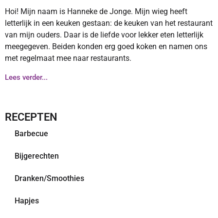
Hoi! Mijn naam is Hanneke de Jonge. Mijn wieg heeft
letterlijk in een keuken gestaan: de keuken van het restaurant
van mijn ouders. Daar is de liefde voor lekker eten letterlijk
meegegeven. Beiden konden erg goed koken en namen ons
met regelmaat mee naar restaurants.
Lees verder...
RECEPTEN
Barbecue
Bijgerechten
Dranken/Smoothies
Hapjes