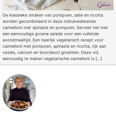
De klassieke smaken van pompoen, salie en ricotta
worden gecombineerd in deze indrukwekkende
cannelloni met spinazie en pompoen. Serveer het met
een eenvoudige groene salade voor een vullende
avondmaaltijd. Een heerlijk vegetarisch recept voor
cannelloni met pompoen, spinazie en ricotta, rijk aan
vezels, calcium en boordevol groenten. Deze vrij
eenvoudig te maken vegetarische cannelloni is […]