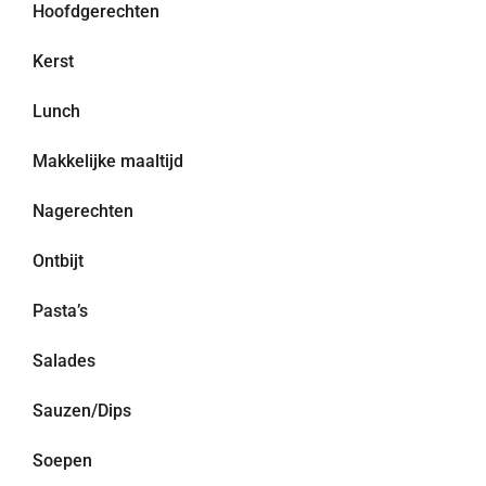
Hoofdgerechten
Kerst
Lunch
Makkelijke maaltijd
Nagerechten
Ontbijt
Pasta’s
Salades
Sauzen/Dips
Soepen