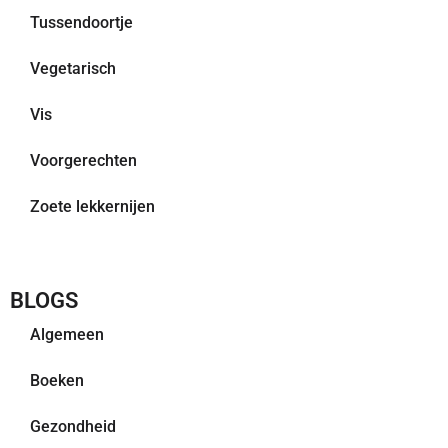
Tussendoortje
Vegetarisch
Vis
Voorgerechten
Zoete lekkernijen
BLOGS
Algemeen
Boeken
Gezondheid