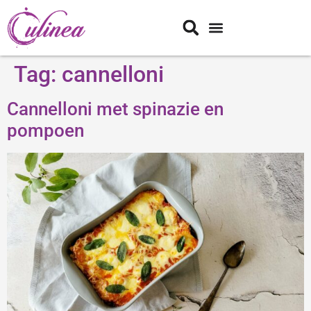
Tag:
cannelloni
Cannelloni met spinazie en
pompoen