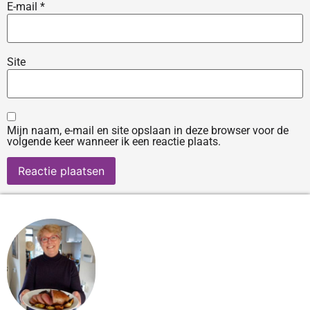
E-mail
*
Site
Mijn naam, e-mail en site opslaan in deze browser voor de
volgende keer wanneer ik een reactie plaats.