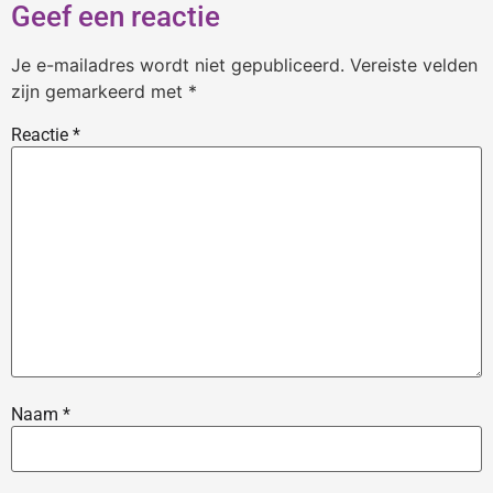
Geef een reactie
Je e-mailadres wordt niet gepubliceerd.
Vereiste velden
zijn gemarkeerd met
*
Reactie
*
Naam
*