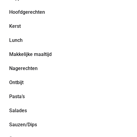
Hoofdgerechten
Kerst
Lunch
Makkelijke maaltijd
Nagerechten
Ontbijt
Pasta’s
Salades
Sauzen/Dips