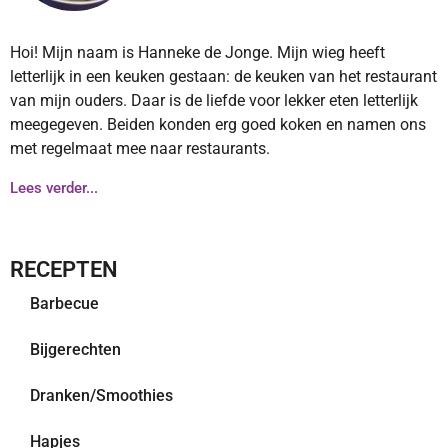
Hoi! Mijn naam is Hanneke de Jonge. Mijn wieg heeft
letterlijk in een keuken gestaan: de keuken van het restaurant
van mijn ouders. Daar is de liefde voor lekker eten letterlijk
meegegeven. Beiden konden erg goed koken en namen ons
met regelmaat mee naar restaurants.
Lees verder...
RECEPTEN
Barbecue
Bijgerechten
Dranken/Smoothies
Hapjes